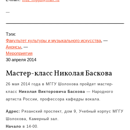
—
Тэги:
Факультет культуры и музыкального искусства
, —
Анонсы
, —
Мероприятия
30 апреля 2014
Мастер-класс Николая Баскова
26 мая 2014 года в МГГУ Шолохова пройдет мастер-
класс
Николая Викторовича Баскова
— Народного
артиста России, профессора кафедры вокала.
Адрес:
Рязанский проспект, дом 9, Учебный корпус МГГУ
Шолохова, Камерный зал.
Начало
в 14-00.