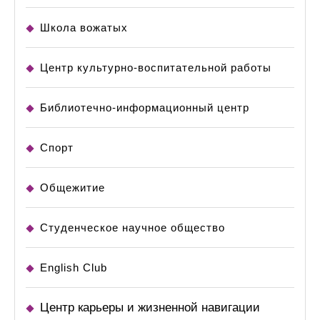
Школа вожатых
Центр культурно-воспитательной работы
Библиотечно-информационный центр
Спорт
Общежитие
Студенческое научное общество
English Club
Центр карьеры и жизненной навигации