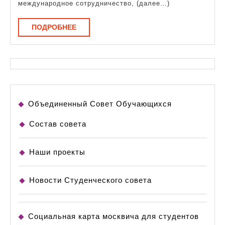
международное сотрудничество, (далее…)
ПОДРОБНЕЕ
ПОДРОБНЕЕ
Объединенный Совет Обучающихся
Состав совета
Наши проекты
Новости Студенческого совета
Социальная карта москвича для студентов