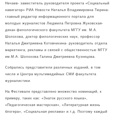
Нечаев- заместитель руководителя проекта «Социальный
навигатор» РИА Новости Наталья Владимировна Тюрина-
главный редактор информационного портала для
молодых журналистов Людмила Петровна Жуковская-
декан филологического факультета МГГУ им. М.А.
Шолохова, доктор филологических наук, профессор
Наталья Дмитриевна Котовчихина- руководитель отдела
маркетинга, рекламы и связей с общественностью МГГУ
им.М.А. Шолохова Галина Дмитриевна Кузнецова.
Собрались представители различных изданий, в том
числе и Центра мультимедийных СМИ факультета
журналистики.
На Фестивале представлено множество номинаций, к
примеру, таких как: «Знаток русского языка»,
«Педагогическая мастерская», «Литературная жизнь
блогера», «Социальная реклама» и.т.д. Поэтому каждый