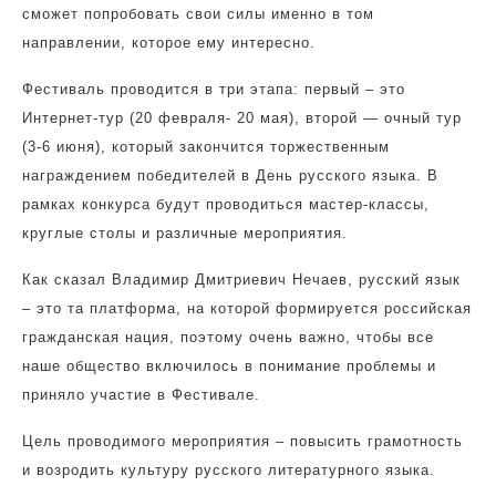
сможет попробовать свои силы именно в том
направлении, которое ему интересно.
Фестиваль проводится в три этапа: первый – это
Интернет-тур (20 февраля- 20 мая), второй — очный тур
(3-6 июня), который закончится торжественным
награждением победителей в День русского языка. В
рамках конкурса будут проводиться мастер-классы,
круглые столы и различные мероприятия.
Как сказал Владимир Дмитриевич Нечаев, русский язык
– это та платформа, на которой формируется российская
гражданская нация, поэтому очень важно, чтобы все
наше общество включилось в понимание проблемы и
приняло участие в Фестивале.
Цель проводимого мероприятия – повысить грамотность
и возродить культуру русского литературного языка.