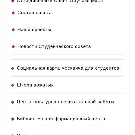
Объединенный Совет Обучающихся
Состав совета
Наши проекты
Новости Студенческого совета
Социальная карта москвича для студентов
Школа вожатых
Центр культурно-воспитательной работы
Библиотечно-информационный центр