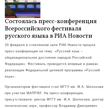
Состоялась пресс-конференция
Всероссийского фестиваля
русского языка в РИА Новости
20 февраля в стеклянном зале РИА Новости прошла
пресс-конференция на тему: «Русский язык –
общенациональное достояние народов Российской
Федерации». Фестиваль проводится впервые в рамках
реализации Федеральной целевой программы «Русский
язык».
Организатором фестиваля стал МГГУ им. М.А. Шолохова
при участии МАПРЯЛ. На пресс-конференции,
присутствовали: ректор МГГУ им. М.А. Шолохова, доктор
политических наук, профессор Владимир Дмитриевич