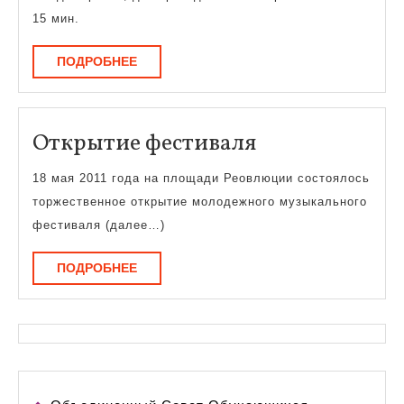
15 мин.
ПОДРОБНЕЕ
ПОДРОБНЕЕ
Открытие
Открытие фестиваля
фестиваля
18 мая 2011 года на площади Реовлюции состоялось
торжественное открытие молодежного музыкального
фестиваля (далее…)
ПОДРОБНЕЕ
ПОДРОБНЕЕ