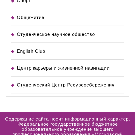
Спорт
Общежитие
Студенческое научное общество
English Club
Центр карьеры и жизненной навигации
Студенческий Центр Ресурсосбережения
Содержание сайта носит информационный характер.
Федеральное государственное бюджетное
образовательное учреждение высшего
профессионального образования «Московский