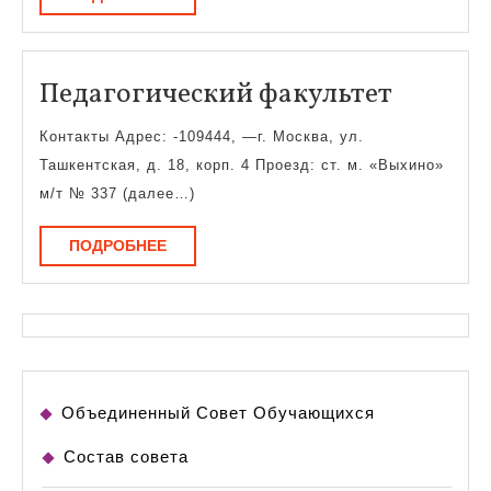
Педаго
Педагогический факультет
факуль
Контакты Адрес: -109444, —г. Москва, ул.
Ташкентская, д. 18, корп. 4 Проезд: ст. м. «Выхино»
м/т № 337 (далее…)
ПОДРОБНЕЕ
ПОДРОБНЕЕ
Объединенный Совет Обучающихся
Состав совета