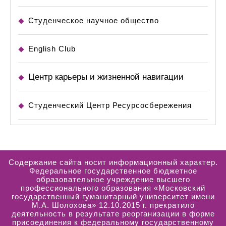
Студенческое научное общество
English Club
Центр карьеры и жизненной навигации
Студенческий Центр Ресурсосбережения
Содержание сайта носит информационный характер.
Федеральное государственное бюджетное
образовательное учреждение высшего
профессионального образования «Московский
государственный гуманитарный университет имени
М.А. Шолохова» 12.10.2015 г. прекратило
деятельность в результате реорганизации в форме
присоединения к федеральному государственному