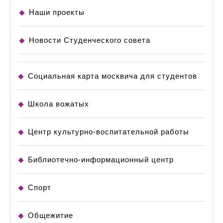
Наши проекты
Новости Студенческого совета
Социальная карта москвича для студентов
Школа вожатых
Центр культурно-воспитательной работы
Библиотечно-информационный центр
Спорт
Общежитие