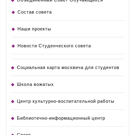
Состав совета
Наши проекты
Новости Студенческого совета
Социальная карта москвича для студентов
Школа вожатых
Центр культурно-воспитательной работы
Библиотечно-информационный центр
Спорт