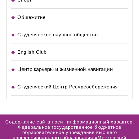
Общежитие
Студенческое научное общество
English Club
Центр карьеры и жизненной навигации
Студенческий Центр Ресурсосбережения
Содержание сайта носит информационный характер.
Федеральное государственное бюджетное
образовательное учреждение высшего
профессионального образования «Московский