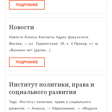
ПОДРОБНЕЕ
ПОДРОБНЕЕ
Новости
Новости
Новости Анонсы Контакты Адрес факультета:
Москва, — ул. Ташкентская, 18, к. 4 Проезд: ст. м.
«Выхино» м/т (далее…)
ПОДРОБНЕЕ
ПОДРОБНЕЕ
Институт политики, права и
Институт
социального развития
политики,
Tags: Институт политики, права и социального
права
развития, — Анонсы, — Образование, — «Модели