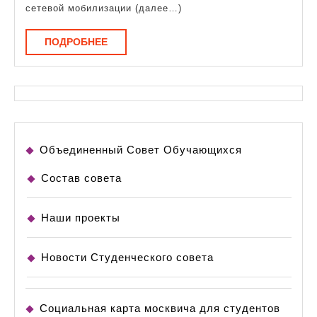
и
сетевой мобилизации (далее…)
социальног
ПОДРОБНЕЕ
ПОДРОБНЕЕ
развития
Объединенный Совет Обучающихся
Состав совета
Наши проекты
Новости Студенческого совета
Социальная карта москвича для студентов