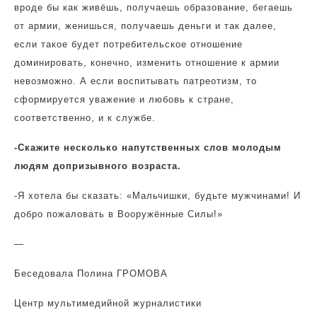
вроде бы как живёшь, получаешь образование, бегаешь
от армии, женишься, получаешь деньги и так далее,
если такое будет потребительское отношение
доминировать, конечно, изменить отношение к армии
невозможно. А если воспитывать патреотизм, то
сформируется уважение и любовь к стране,
соответственно, и к службе.
-Скажите несколько напутственных слов молодым
людям допризывного возраста.
-Я хотела бы сказать: «Мальчишки, будьте мужчинами! И
добро пожаловать в Вооружённые Силы!»
—
Беседовала Полина ГРОМОВА
Центр мультимедийной журналистики