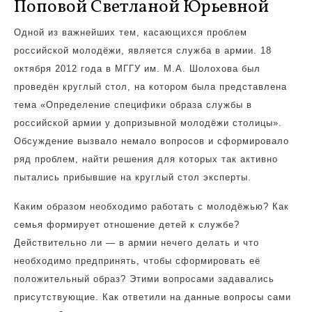
Поповой Светланой Юрьевной
Одной из важнейших тем, касающихся проблем
российской молодёжи, является служба в армии. 18
октября 2012 года в МГГУ им. М.А. Шолохова был
проведён круглый стол, на котором была представлена
тема «Определение специфики образа службы в
российской армии у допризывной молодёжи столицы».
Обсуждение вызвало немало вопросов и сформировало
ряд проблем, найти решения для которых так активно
пытались прибывшие на круглый стол эксперты.
Каким образом необходимо работать с молодёжью? Как
семья формирует отношение детей к службе?
Действительно ли — в армии нечего делать и что
необходимо предпринять, чтобы сформировать её
положительный образ? Этими вопросами задавались
присутствующие. Как ответили на данные вопросы сами