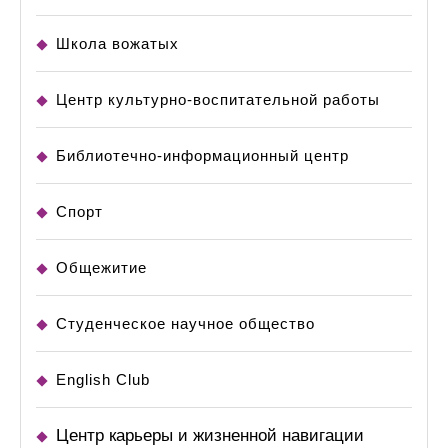
Школа вожатых
Центр культурно-воспитательной работы
Библиотечно-информационный центр
Спорт
Общежитие
Студенческое научное общество
English Club
Центр карьеры и жизненной навигации