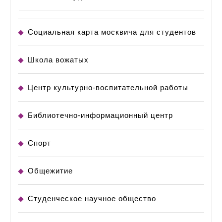
Социальная карта москвича для студентов
Школа вожатых
Центр культурно-воспитательной работы
Библиотечно-информационный центр
Спорт
Общежитие
Студенческое научное общество