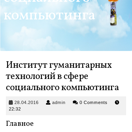
компьютинга
Институт гуманитарных
технологий в сфере
социального компьютинга
28.04.2016
admin
28.04.2016
admin
0 Comments
22:32
Главное