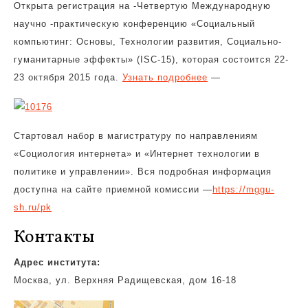
Открыта регистрация на -Четвертую Международную
научно -практическую конференцию «Социальный
компьютинг:
Основы, Технологии развития, Социально-
гуманитарные эффекты» (ISС-15), которая состоится 22-
23 октября 2015 года.
Узнать подробнее
—
Стартовал набор в магистратуру по направлениям
«Социология интернета» и «Интернет технологии в
политике и управлении». Вся подробная информация
доступна на сайте приемной комиссии —
https://mggu-
sh.ru/pk
Контакты
Адрес института:
Москва, ул. Верхняя Радищевская, дом 16-18