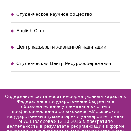
Студенческое научное общество
English Club
Центр карьеры и жизненной навигации
Студенческий Центр Ресурсосбережения
Содержание сайта носит информационный характер.
Федеральное государственное бюджетное
образовательное учреждение высшего
профессионального образования «Московский
государственный гуманитарный университет имени
М.А. Шолохова» 12.10.2015 г. прекратило
деятельность в результате реорганизации в форме