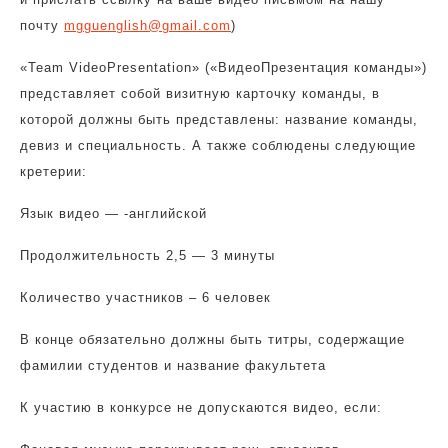
почту
mgguenglish@gmail.com
)
«Team VideoPresentation» («ВидеоПрезентация команды»)
представляет собой визитную карточку команды, в
которой должны быть представлены: название команды,
девиз и специальность. А также соблюдены следующие
кретерии:
Язык видео — -английской
Продолжительность 2,5 — 3 минуты
Количество участников – 6 человек
В конце обязательно должны быть титры, содержащие
фамилии студентов и название факультета
К участию в конкурсе не допускаются видео, если: