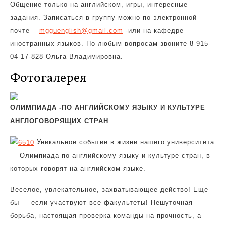
Общение только на английском, игры, интересные
задания. Записаться в группу можно по электронной
почте —
mgguenglish@gmail.com
-или на кафедре
иностранных языков. По любым вопросам звоните 8-915-
04-17-828 Ольга Владимировна.
Фотогалерея
ОЛИМПИАДА -ПО АНГЛИЙСКОМУ ЯЗЫКУ И КУЛЬТУРЕ
АНГЛОГОВОРЯЩИХ СТРАН
Уникальное событие в жизни нашего университета
— Олимпиада по английскому языку и культуре стран, в
которых говорят на английском языке.
Веселое, увлекательное, захватывающее действо! Еще
бы — если участвуют все факультеты! Нешуточная
борьба, настоящая проверка команды на прочность, а