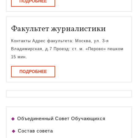
ПОДРОБНЕЕ
ПОДРОБНЕЕ
Факульт
Факультет журналистики
журнали
Контакты Адрес факультета: Москва, ул. 3-я
Владимирская, д.7 Проезд: ст. м. «Перово» пешком
15 мин.
ПОДРОБНЕЕ
ПОДРОБНЕЕ
Объединенный Совет Обучающихся
Состав совета