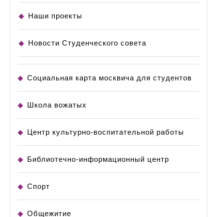
Наши проекты
Новости Студенческого совета
Социальная карта москвича для студентов
Школа вожатых
Центр культурно-воспитательной работы
Библиотечно-информационный центр
Спорт
Общежитие