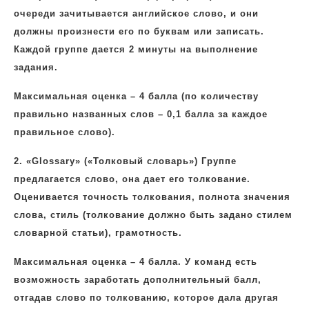
очереди зачитывается английское слово, и они
должны произнести его по буквам или записать.
Каждой группе дается 2 минуты на выполнение
задания.
Максимальная оценка – 4 балла (по количеству
правильно названных слов – 0,1 балла за каждое
правильное слово).
2.
«Glossary» («Толковый словарь») Группе
предлагается слово, она дает его толкование.
Оценивается точность толкования, полнота значения
слова, стиль (толкование должно быть задано стилем
словарной статьи), грамотность.
Максимальная оценка – 4 балла. У команд есть
возможность заработать дополнительный балл,
отгадав слово по толкованию, которое дала другая