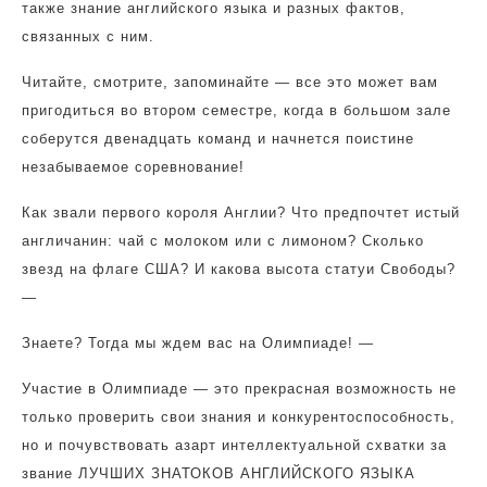
также знание английского языка и разных фактов,
связанных с ним.
Читайте, смотрите, запоминайте — все это может вам
пригодиться во втором семестре, когда в большом зале
соберутся двенадцать команд и начнется поистине
незабываемое соревнование!
Как звали первого короля Англии? Что предпочтет истый
англичанин: чай с молоком или с лимоном? Сколько
звезд на флаге США? И какова высота статуи Свободы?
—
Знаете? Тогда мы ждем вас на Олимпиаде! —
Участие в Олимпиаде — это прекрасная возможность не
только проверить свои знания и конкурентоспособность,
но и почувствовать азарт интеллектуальной схватки за
звание ЛУЧШИХ ЗНАТОКОВ АНГЛИЙСКОГО ЯЗЫКА