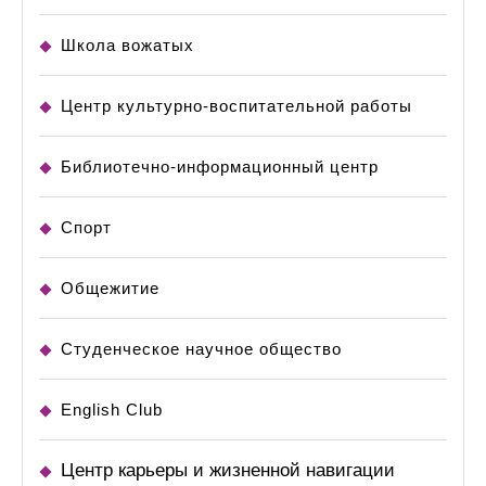
Школа вожатых
Центр культурно-воспитательной работы
Библиотечно-информационный центр
Спорт
Общежитие
Студенческое научное общество
English Club
Центр карьеры и жизненной навигации