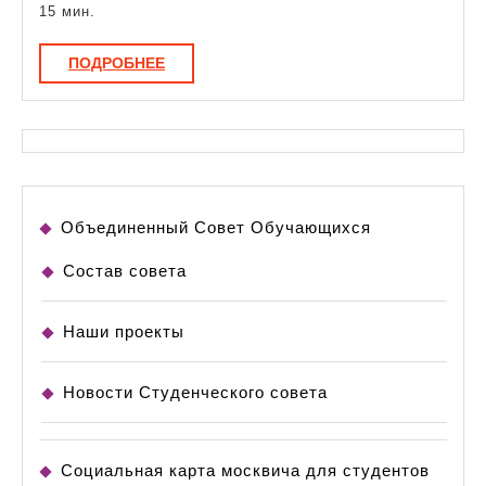
15 мин.
ПОДРОБНЕЕ
ПОДРОБНЕЕ
Объединенный Совет Обучающихся
Состав совета
Наши проекты
Новости Студенческого совета
Социальная карта москвича для студентов