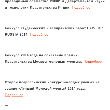
проводимый совместно РФФИ и Департаментом науки
и технологии Правительства Индии.
Подробнее
—
Конкурс студенческих и аспирантских работ PAP-FOR
RUSSIA 2014.
Подробнее
—
Конкурс 2014 года на соискание премий
Правительства Москвы молодым ученым.
Подробнее
—
Второй всероссийский конкурс молодых ученых на
звание «Лучший Молодой ученый 2014 года.
Подробнее
—