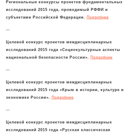
Региональные конкурсы проектов фундаментальных
исследований 2015 года, проводимый РФФИ и
субъектами Российской Федерации.
Подробнее
—
Целевой конкурс проектов междисциплинарных
исследований 2015 года «Социокультурные аспекты
национальной безопасности России».
Подробнее
—
Целевой конкурс проектов междисциплинарных
исследований 2015 года «Крым в истории, культуре и
экономике России».
Подробнее
—
Целевой конкурс проектов междисциплинарных
исследований 2015 года «Русская классическая