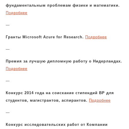
фундаментальным проблемам физики и математики.
Подробнее
—
Гранты Microsoft Azure for Research.
Подробнее
—
Премия за лучшую дипломную работу о Нидерландах.
Подробнее
—
Конкурс 2014 года на соискание стипендий BP для
студентов, магистрантов, аспирантов.
Подробнее
—
Конкурс исследовательских работ от Компании