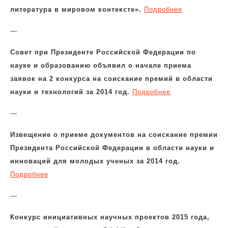
литература в мировом контексте».
Подробнее
—
Совет при Президенте Российской Федерации по
науке и образованию объявил о начале приема
заявок на 2 конкурса на соискание премий в области
науки и технологий за 2014 год.
Подробнее
—
Извещение о приеме документов на соискание премии
Президента Российской Федерации в области науки и
инноваций для молодых ученых за 2014 год.
Подробнее
—
Конкурс инициативных научных проектов 2015 года,