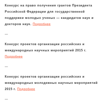
Конкурс на право получения грантов Президента
Российской Федерации для государственной
поддержки молодых ученых — кандидатов наук и
докторов наук.
Подробнее
—
Конкурс проектов организации российских и
международных научных мероприятий 2015 г.
Подробнее
—
Конкурс проектов организации российских и
международных молодежных научных мероприятий
2015 г.
Подробнее
—