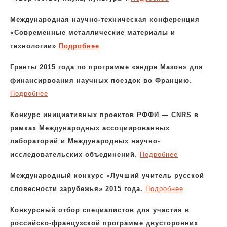
Международная научно-техническая конференция
«Современные металлические материалы и
технологии»
Подробнее
Гранты 2015 года по программе «андре Мазон» для
финансирвоания научных поездок во Францию
.
Подробнее
Конкурс инициативных проектов РФФИ — CNRS в
рамках Международных ассоциированных
лабораторий и Международных научно-
исследовательских объединений
.
Подробнее
Международный конкурс «Лучший учитель русской
словесности зарубежья» 2015 года.
Подробнее
Конкурсный отбор специалистов для участия в
российско-французской программе двусторонних