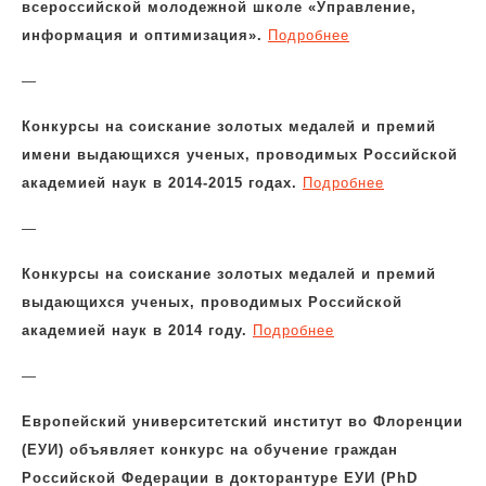
всероссийской молодежной школе «Управление,
информация и оптимизация».
Подробнее
—
Конкурсы на соискание золотых медалей и премий
имени выдающихся ученых, проводимых Российской
академией наук в 2014-2015 годах.
Подробнее
—
Конкурсы на соискание золотых медалей и премий
выдающихся ученых, проводимых Российской
академией наук в 2014 году.
Подробнее
—
Европейский университетский институт во Флоренции
(ЕУИ) объявляет конкурс на обучение граждан
Российской Федерации в докторантуре ЕУИ (PhD