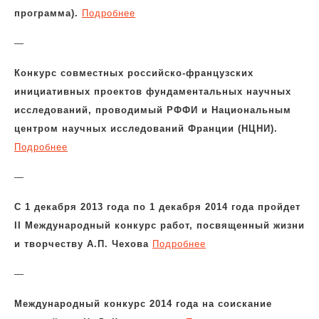
программа).
Подробнее
—
Конкурс совместных российско-французских
инициативных проектов фундаментальных научных
исследований, проводимый РФФИ и Национальным
центром научных исследований Франции (НЦНИ).
Подробнее
—
С 1 декабря 2013 года по 1 декабря 2014 года пройдет
II Международный конкурс работ, посвященный жизни
и творчеству А.П. Чехова
Подробнее
—
Международный конкурс 2014 года на соискание