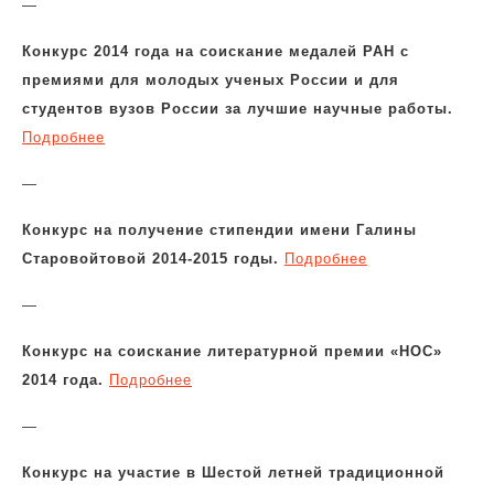
—
Конкурс 2014 года на соискание медалей РАН с
премиями для молодых ученых России и для
студентов вузов России за лучшие научные работы.
Подробнее
—
Конкурс на получение стипендии имени Галины
Старовойтовой 2014-2015 годы.
Подробнее
—
Конкурс на соискание литературной премии «НОС»
2014 года.
Подробнее
—
Конкурс на участие в Шестой летней традиционной