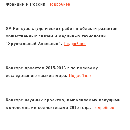
Франции и России.
Подробнее
—
XV Конкурс студенческих работ в области развития
общественных связей и медийных технологий
“Хрустальный Апельсин”.
Подробнее
—
Конкурс проектов 2015-2016 г по полевому
исследованию языков мира.
Подробнее
—
Конкурс научных проектов, выполняемых ведущими
молодежными коллективами 2015 года.
Подробнее
—