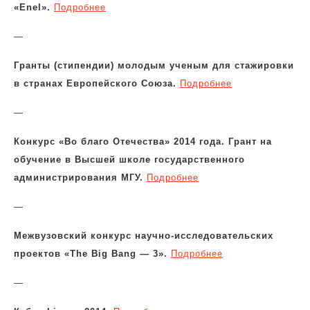
«Enel».
Подробнее
—
Гранты (стипендии) молодым ученым для стажировки
в странах Европейского Союза.
Подробнее
—
Конкурс «Во благо Отечества» 2014 года. Грант на
обучение в Высшей школе государственного
администрирования МГУ.
Подробнее
—
Межвузовский конкурс научно-исследовательских
проектов «The Big Bang — 3».
Подробнее
—