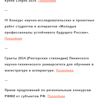
Кубок Lingvo 2014.
Подробнее
—
IV Конкурс научно-исследовательских и проектных
работ студентов и аспирантов «Молодые
профессионалы устойчивого будущего России».
Подробнее
—
Гранты 2014 (Ректорские стипендии) Пекинского
научно-технического университета для обучения в
магистратуре и аспирантуре.
Подробнее
—
Прием предложений по региональным конкурсам
РФФИ от субъектов РФ.
Подробнее