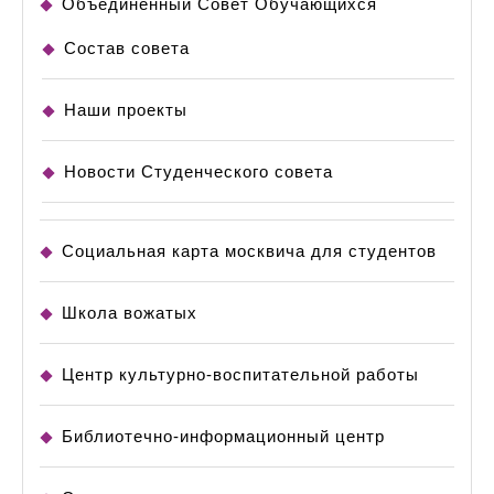
Объединенный Совет Обучающихся
Состав совета
Наши проекты
Новости Студенческого совета
Социальная карта москвича для студентов
Школа вожатых
Центр культурно-воспитательной работы
Библиотечно-информационный центр