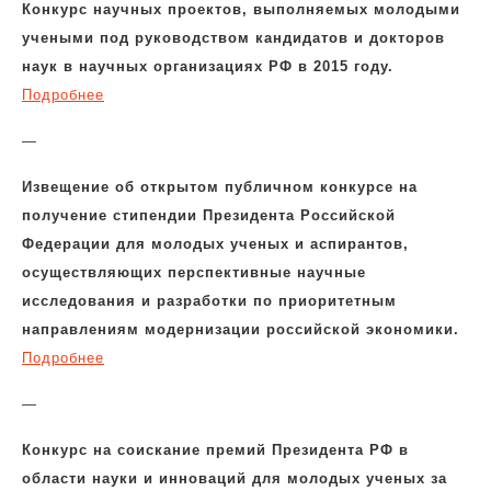
Конкурс научных проектов, выполняемых молодыми
учеными под руководством кандидатов и докторов
наук в научных организациях РФ в 2015 году.
Подробнее
—
Извещение об открытом публичном конкурсе на
получение стипендии Президента Российской
Федерации для молодых ученых и аспирантов,
осуществляющих перспективные научные
исследования и разработки по приоритетным
направлениям модернизации российской экономики.
Подробнее
—
Конкурс на соискание премий Президента РФ в
области науки и инноваций для молодых ученых за