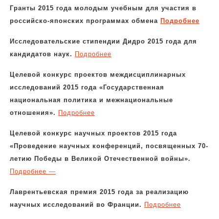
Гранты 2015 года молодым учебным для участия в
российско-японских программах обмена
Подробнее
Исследовательские стипендии Дидро 2015 года для
кандидатов наук.
Подробнее
Целевой конкурс проектов междисциплинарных
исследований 2015 года «Государственная
национальная политика и межнациональные
отношения».
Подробнее
Целевой конкурс научных проектов 2015 года
«Проведение научных конференций, посвященных 70-
летию Победы в Великой Отечественной войны».
Подробнее —
Лаврентьевская премия 2015 года за реализацию
научных исследований во Франции.
Подробнее