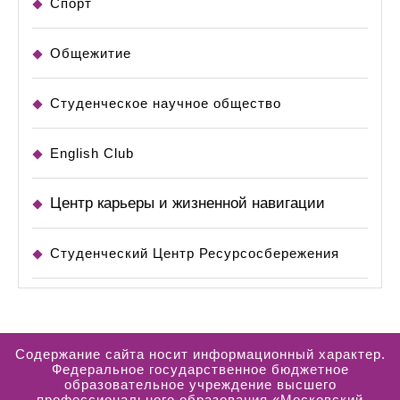
Спорт
Общежитие
Студенческое научное общество
English Club
Центр карьеры и жизненной навигации
Студенческий Центр Ресурсосбережения
Содержание сайта носит информационный характер.
Федеральное государственное бюджетное
образовательное учреждение высшего
профессионального образования «Московский