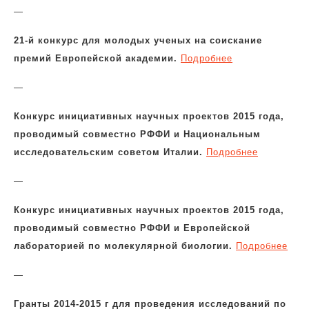
—
21-й конкурс для молодых ученых на соискание
премий Европейской академии.
Подробнее
—
Конкурс инициативных научных проектов 2015 года,
проводимый совместно РФФИ и Национальным
исследовательским советом Италии.
Подробнее
—
Конкурс инициативных научных проектов 2015 года,
проводимый совместно РФФИ и Европейской
лабораторией по молекулярной биологии.
Подробнее
—
Гранты 2014-2015 г для проведения исследований по