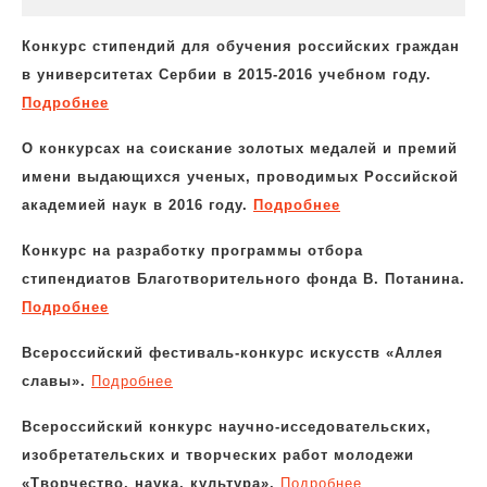
Конкурс стипендий для обучения российских граждан
в университетах Сербии в 2015-2016 учебном году.
Подробнее
О
конкурсах на соискание золотых медалей и премий
имени выдающихся ученых, проводимых Российской
академией наук в 2016 году.
Подробнее
Ко
н
курс на разработку программы отбора
стипендиатов Благотворительного фонда В. Потанина.
Подробнее
Всероссийский фестиваль-конкурс искусств «Аллея
славы».
Подробнее
Всероссийский конкурс научно-исседовательских,
изобретательских и творческих работ молодежи
«Творчество, наука, культура».
Подробнее