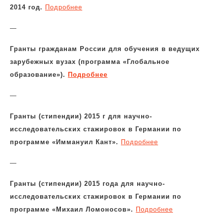
2014 год.
Подробнее
—
Гранты гражданам России для обучения в ведущих
зарубежных вузах (программа «Глобальное
образование»).
Подробнее
—
Гранты (стипендии) 2015 г для научно-
исследовательских стажировок в Германии по
программе «Иммануил Кант».
Подробнее
—
Гранты (стипендии) 2015 года для научно-
исследовательских стажировок в Германии по
программе «Михаил Ломоносов».
Подробнее