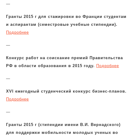
—
Гранты 2015 г для стажировки во Франции студентам
и аспирантам (семестровые учебные стипендии).
Подробнее
—
Конкурс работ на соискание премий Правительства
РФ в области образования в 2015 году.
Подробнее
—
XVI ежегодный студенческий конкурс бизнес-планов.
Подробнее
—
Гранты 2015 г (стипендии имени В.И. Вернадского)
для поддержки мобильности молодых ученых во