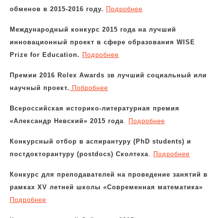
обменов в 2015-2016 году.
Подробнее
Международный конкурс 2015 года на лучший
инновационный проект в сфере образования WISE
Prize for Education.
Подробнее
Премии 2016 Rolex Awards зв лучший социальный или
научный проект.
Побробнее
Всероссийская историко-литературная премия
«Александр Невский» 2015 года
.
Подробнее
Конкурсный отбор в аспирантуру (PhD students) и
постдокторантуру (postdocs) Сколтеха
.
Подробнее
Конкурс для преподавателей на проведение занятий в
рамках XV летней школы «Современная математика»
Подробнее