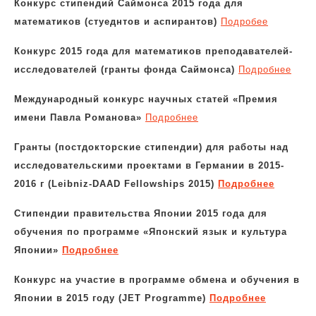
Конкурс стипендий Саймонса 2015 года для
математиков (стуеднтов и аспирантов)
Подробее
Конкурс 2015 года для математиков преподавателей-
исследователей (гранты фонда Саймонса)
Подробнее
Международный конкурс научных статей «Премия
имени Павла Романова»
Подробнее
Гранты (постдокторские стипендии) для работы над
исследовательскими проектами в Германии в 2015-
2016 г (Leibniz-DAAD Fellowships 2015)
Подробнее
Стипендии правительства Японии 2015 года для
обучения по программе «Японский язык и культура
Японии»
Подробнее
Конкурс на участие в программе обмена и обучения в
Японии в 2015 году (JET Programme)
Подробнее