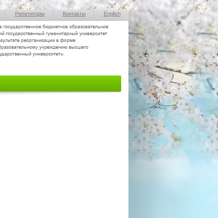
Репетиторы
Контакты
English