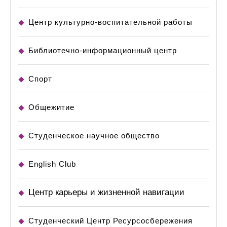
Центр культурно-воспитательной работы
Библиотечно-информационный центр
Спорт
Общежитие
Студенческое научное общество
English Club
Центр карьеры и жизненной навигации
Студенческий Центр Ресурсосбережения