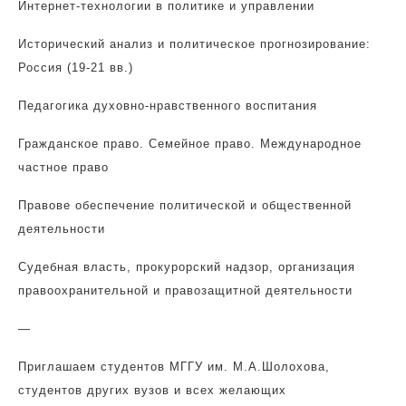
Интернет-технологии в политике и управлении
Исторический анализ и политическое прогнозирование:
Россия (19-21 вв.)
Педагогика духовно-нравственного воспитания
Гражданское право. Семейное право. Международное
частное право
Правове обеспечение политической и общественной
деятельности
Судебная власть, прокурорский надзор, организация
правоохранительной и правозащитной деятельности
—
Приглашаем студентов МГГУ им. М.А.Шолохова,
студентов других вузов и всех желающих