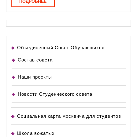
ПОДРОБНЕЕ
ПОДРОБНЕЕ
Объединенный Совет Обучающихся
Состав совета
Наши проекты
Новости Студенческого совета
Социальная карта москвича для студентов
Школа вожатых