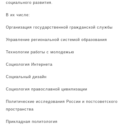
социального развития.
В их числе:
Организация государственной гражданской службы
Управление региональной системой образования
Технологии работы с молодежью
Социология Интернета
Социальный дизайн
Социология православной цивилизации
Политические исследования России и постсоветского
пространства
Прикладная политология