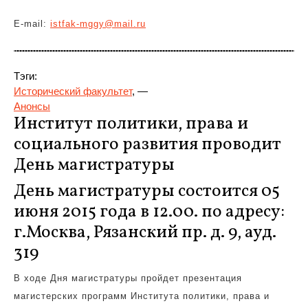
E-mail:
istfak-mggy@mail.ru
Тэги:
Исторический факультет
, —
Анонсы
Институт политики, права и
социального развития проводит
День магистратуры
День магистратуры состоится 05
июня 2015 года в 12.00. по адресу:
г.Москва, Рязанский пр. д. 9, ауд.
319
В ходе Дня магистратуры пройдет презентация
магистерских программ Института политики, права и