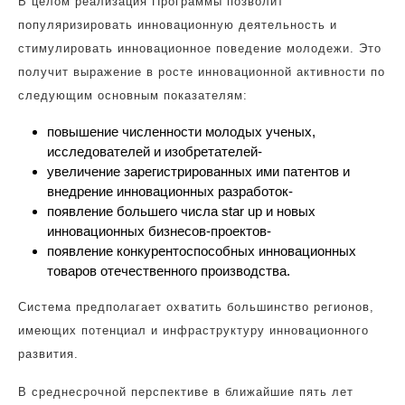
В целом реализация Программы позволит
популяризировать инновационную деятельность и
стимулировать инновационное поведение молодежи. Это
получит выражение в росте инновационной активности по
следующим основным показателям:
повышение численности молодых ученых,
исследователей и изобретателей-
увеличение зарегистрированных ими патентов и
внедрение инновационных разработок-
появление большего числа star up и новых
инновационных бизнесов-проектов-
появление конкурентоспособных инновационных
товаров отечественного производства.
Система предполагает охватить большинство регионов,
имеющих потенциал и инфраструктуру инновационного
развития.
В среднесрочной перспективе в ближайшие пять лет