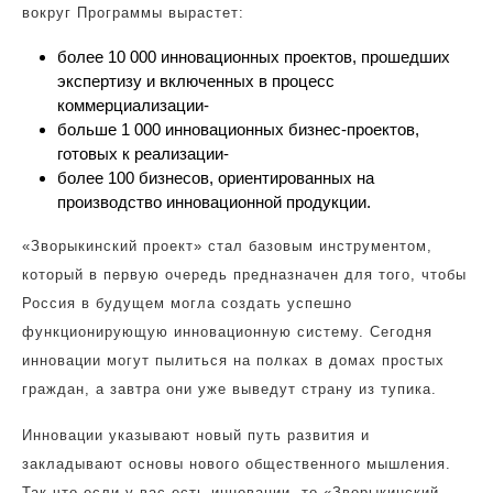
вокруг Программы вырастет:
более 10 000 инновационных проектов, прошедших
экспертизу и включенных в процесс
коммерциализации-
больше 1 000 инновационных бизнес-проектов,
готовых к реализации-
более 100 бизнесов, ориентированных на
производство инновационной продукции.
«Зворыкинский проект» стал базовым инструментом,
который в первую очередь предназначен для того, чтобы
Россия в будущем могла создать успешно
функционирующую инновационную систему. Сегодня
инновации могут пылиться на полках в домах простых
граждан, а завтра они уже выведут страну из тупика.
Инновации указывают новый путь развития и
закладывают основы нового общественного мышления.
Так что если у вас есть инновации, то «Зворыкинский