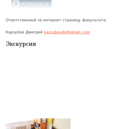
Ответственный за интернет страницу факультета:
Карзубов Дмитрий
karzubovdn@gmail.com
Экскурсия