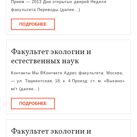
испытаний
Прием — 2013 Дни открытых дверей Неделя
факультета Переводы (далее…)
ПОДРОБНЕЕ
ПОДРОБНЕЕ
Факультет экологии и
Факультет
естественных наук
экологии
Контакты Мы ВКонтакте Адрес факультета: Москва,
и
— ул. Ташкентская, 18, к. 4 Проезд: ст. м. «Выхино»
естественных
м/т (далее…)
наук
ПОДРОБНЕЕ
ПОДРОБНЕЕ
Факультет экологии и