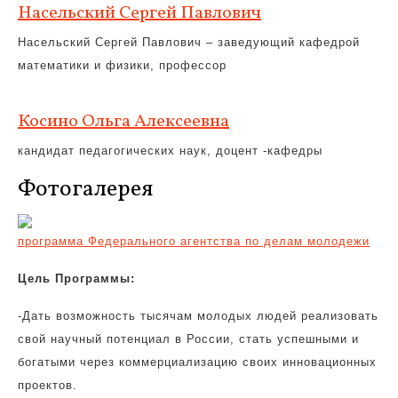
Насельский Сергей Павлович
Насельский Сергей Павлович – заведующий кафедрой
математики и физики, профессор
Косино Ольга Алексеевна
кандидат педагогических наук, доцент -кафедры
Фотогалерея
программа Федерального агентства по делам молодежи
Цель Программы:
-Дать возможность тысячам молодых людей реализовать
свой научный потенциал в России, стать успешными и
богатыми через коммерциализацию своих инновационных
проектов.