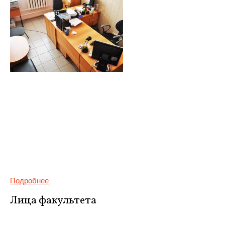
Подробнее
Лица факультета