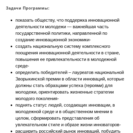
Задачи Программы:
показать обществу, что поддержка инновационной
деятельности молодежи — важнейшая часть
государственной политики, направленной по
создание инновационной экономики-
создать национальную систему комплексного
поощрения инновационной деятельности в стране,
повышения ее привлекательности в молодежной
среде-
определить победителей – лауреатов национальной
Зворыкинской премии в области инноваций, которые
должны стать образцами успеха (героями) для
молодежи, ориентировать жизненные стратегии
молодого поколения-
поднять статус людей, создающих инновации, в
молодежной среде и в общественном мнении в
целом, сформировать представления об
увлекательном стиле и образе жизни инноваторов-
расширить российский рынок инноваций, побудить