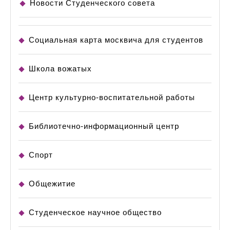
Новости Студенческого совета
Социальная карта москвича для студентов
Школа вожатых
Центр культурно-воспитательной работы
Библиотечно-информационный центр
Спорт
Общежитие
Студенческое научное общество