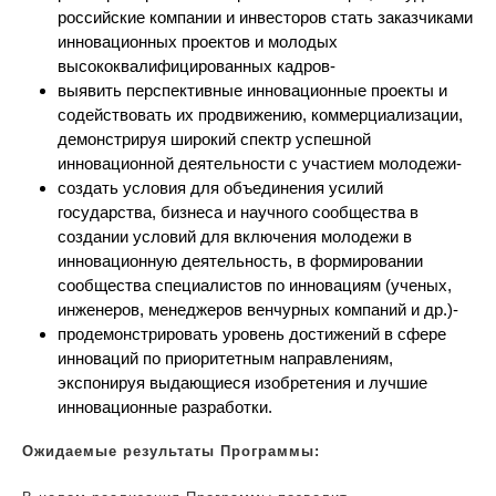
российские компании и инвесторов стать заказчиками
инновационных проектов и молодых
высококвалифицированных кадров-
выявить перспективные инновационные проекты и
содействовать их продвижению, коммерциализации,
демонстрируя широкий спектр успешной
инновационной деятельности с участием молодежи-
создать условия для объединения усилий
государства, бизнеса и научного сообщества в
создании условий для включения молодежи в
инновационную деятельность, в формировании
сообщества специалистов по инновациям (ученых,
инженеров, менеджеров венчурных компаний и др.)-
продемонстрировать уровень достижений в сфере
инноваций по приоритетным направлениям,
экспонируя выдающиеся изобретения и лучшие
инновационные разработки.
Ожидаемые результаты Программы: