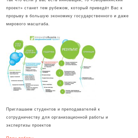
проект» станет тем рубежом, который приведёт Вас к
прорыву в большую экономику государственного и даже
мирового масштаба.
Приглашаем студентов и преподавателей к
сотрудничеству для организационной работы и
экспертизы проектов