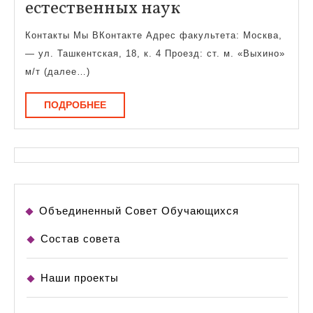
Факультет
естественных наук
экологии
Контакты Мы ВКонтакте Адрес факультета: Москва,
и
— ул. Ташкентская, 18, к. 4 Проезд: ст. м. «Выхино»
естественных
м/т (далее…)
наук
ПОДРОБНЕЕ
ПОДРОБНЕЕ
Объединенный Совет Обучающихся
Состав совета
Наши проекты