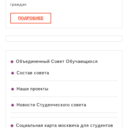
граждан
ПОДРОБНЕЕ
ПОДРОБНЕЕ
Объединенный Совет Обучающихся
Состав совета
Наши проекты
Новости Студенческого совета
Социальная карта москвича для студентов