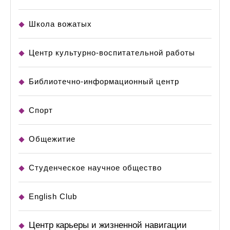
Школа вожатых
Центр культурно-воспитательной работы
Библиотечно-информационный центр
Спорт
Общежитие
Студенческое научное общество
English Club
Центр карьеры и жизненной навигации