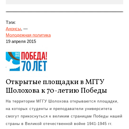
Тэги:
Анонсы
, —
Молодежная политика
19 апреля 2015
Открытые площадки в МГГУ
Шолохова к 70-летию Победы
На
территории МГГУ Шолохова открываются площадки,
на которых студенты и преподаватели университета
смогут прикоснуться к великим страницам Победы нашей
страны в Великой отечественной войне 1941-1945 гг.