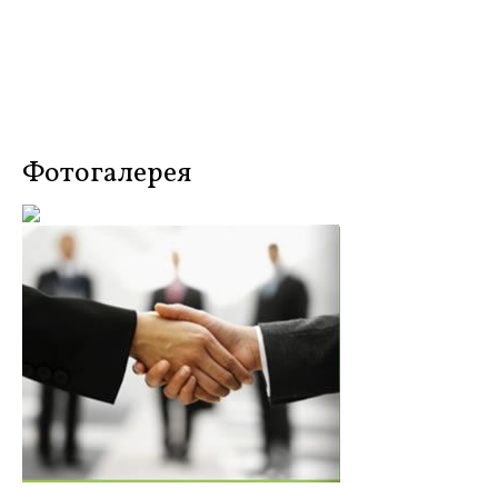
Фотогалерея