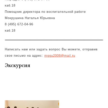
каб.18
Помощник директора по воспитательной работе
Мокрушина Наталья Юрьевна
8 (495) 672-04-96
каб.18
Написать нам или задать вопрос Вы можете, отправив
свое письмо на адрес:
mggu2008@mail.ru
Экскурсия