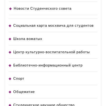
Новости Студенческого совета
Социальная карта москвича для студентов
Школа вожатых
Центр культурно-воспитательной работы
Библиотечно-информационный центр
Спорт
Общежитие
Студенческое научное общество