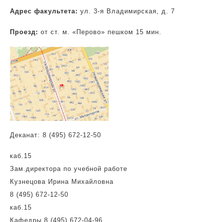
Адрес факультета:
ул. 3-я Владимирская, д. 7
Проезд:
от ст. м. «Перово» пешком 15 мин.
Деканат: 8 (495) 672-12-50
каб.15
Зам.директора по учебной работе
Кузнецова Ирина Михайловна
8 (495) 672-12-50
каб.15
Кафедры 8 (495) 672-04-96