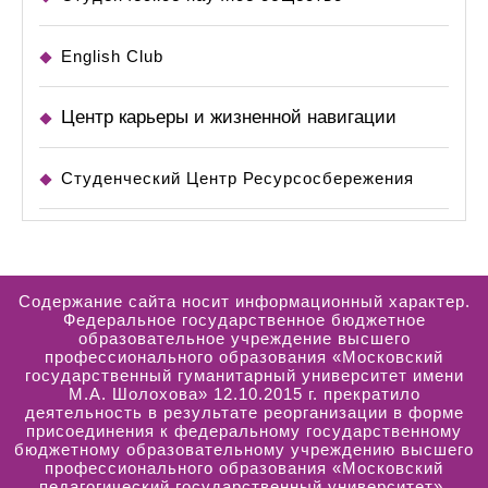
English Club
Центр карьеры и жизненной навигации
Студенческий Центр Ресурсосбережения
Содержание сайта носит информационный характер.
Федеральное государственное бюджетное
образовательное учреждение высшего
профессионального образования «Московский
государственный гуманитарный университет имени
М.А. Шолохова» 12.10.2015 г. прекратило
деятельность в результате реорганизации в форме
присоединения к федеральному государственному
бюджетному образовательному учреждению высшего
профессионального образования «Московский
педагогический государственный университет».