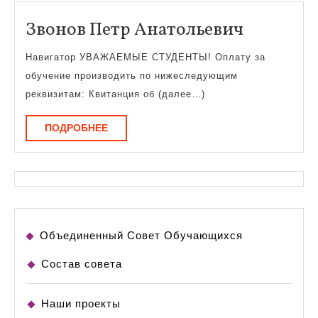
Звонов
Звонов Петр Анатольевич
Петр
Навигатор УВАЖАЕМЫЕ СТУДЕНТЫ! Оплату за
Анатоль
обучение производить по нижеследующим
реквизитам: Квитанция об (далее…)
ПОДРОБНЕЕ
ПОДРОБНЕЕ
Объединенный Совет Обучающихся
Состав совета
Наши проекты