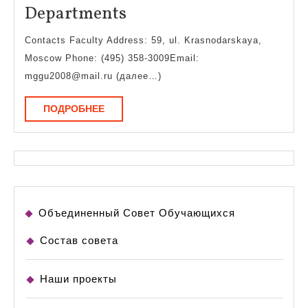
Departments
Departments
Contacts Faculty Address: 59, ul. Krasnodarskaya,
Moscow Phone: (495) 358-3009Email:
mggu2008@mail.ru (далее…)
ПОДРОБНЕЕ
ПОДРОБНЕЕ
Объединенный Совет Обучающихся
Состав совета
Наши проекты