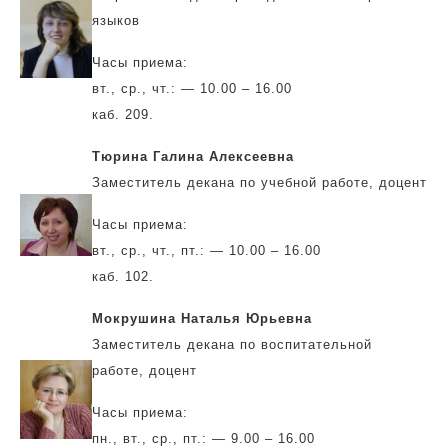
языков
Часы приема:
вт., ср., чт.: — 10.00 – 16.00
каб. 209.
Тюрина Галина Алексеевна
Заместитель декана по учебной работе, доцент
Часы приема:
вт., ср., чт., пт.: — 10.00 – 16.00
каб. 102.
Мокрушина Наталья Юрьевна
Заместитель декана по воспитательной
работе, доцент
Часы приема:
пн., вт., ср., пт.: — 9.00 – 16.00