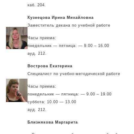
каб. 204.
Кузнецова Ирина Михайловна
Заместитель декана по учебной работе
Часы приема:
пнедельник — пятница: — 9.00 – 16.00
ауд. 212.
Вострова Екатерина
Специалист по учебно-методической работе
Часы приема:
понедельник — пятница: — 9.00 – 19.00
суббота: 10.00 — 13.00
ауд. 212.
Близнякова Маргарита