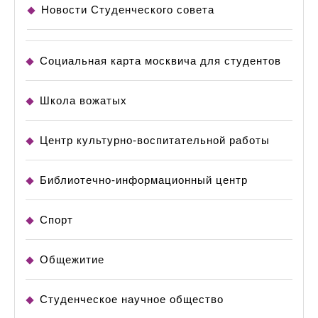
Новости Студенческого совета
Социальная карта москвича для студентов
Школа вожатых
Центр культурно-воспитательной работы
Библиотечно-информационный центр
Спорт
Общежитие
Студенческое научное общество