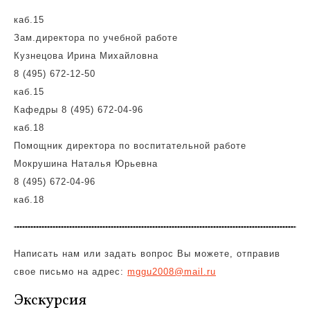
каб.15
Зам.директора по учебной работе
Кузнецова Ирина Михайловна
8 (495) 672-12-50
каб.15
Кафедры 8 (495) 672-04-96
каб.18
Помощник директора по воспитательной работе
Мокрушина Наталья Юрьевна
8 (495) 672-04-96
каб.18
Написать нам или задать вопрос Вы можете, отправив
свое письмо на адрес:
mggu2008@mail.ru
Экскурсия