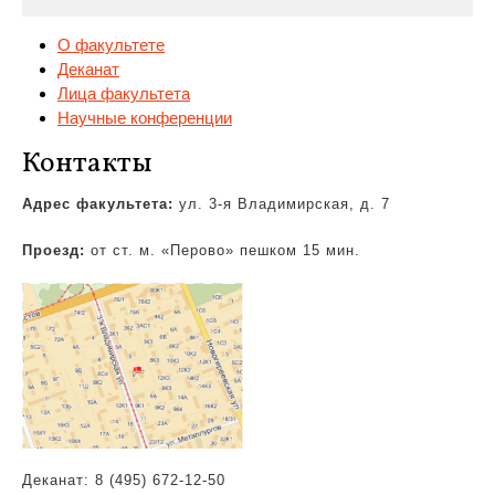
О факультете
Деканат
Лица факультета
Научные конференции
Контакты
Адрес факультета:
ул. 3-я Владимирская,
д. 7
Проезд:
от ст. м. «Перово» пешком 15 мин.
Деканат: 8 (495) 672-12-50