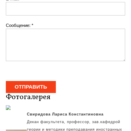
Сообщение:
*
Фотогалерея
Свиридова Лариса Константиновна
Декан факультета, профессор, зав.кафедрой
теории и методики преподавания иностранных