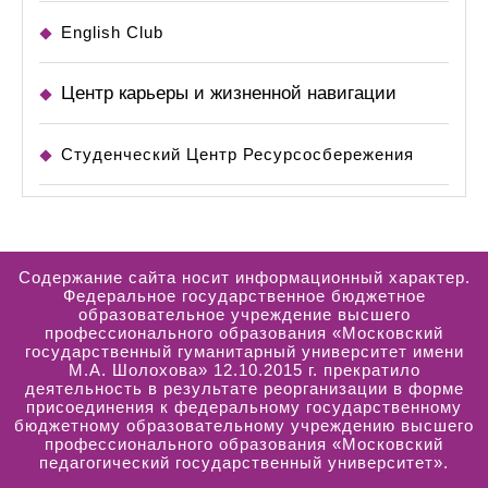
English Club
Центр карьеры и жизненной навигации
Студенческий Центр Ресурсосбережения
Содержание сайта носит информационный характер.
Федеральное государственное бюджетное
образовательное учреждение высшего
профессионального образования «Московский
государственный гуманитарный университет имени
М.А. Шолохова» 12.10.2015 г. прекратило
деятельность в результате реорганизации в форме
присоединения к федеральному государственному
бюджетному образовательному учреждению высшего
профессионального образования «Московский
педагогический государственный университет».