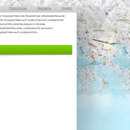
Репетиторы
Контакты
English