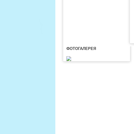
ФОТОГАЛЕРЕЯ