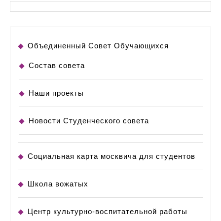
Объединенный Совет Обучающихся
Состав совета
Наши проекты
Новости Студенческого совета
Социальная карта москвича для студентов
Школа вожатых
Центр культурно-воспитательной работы