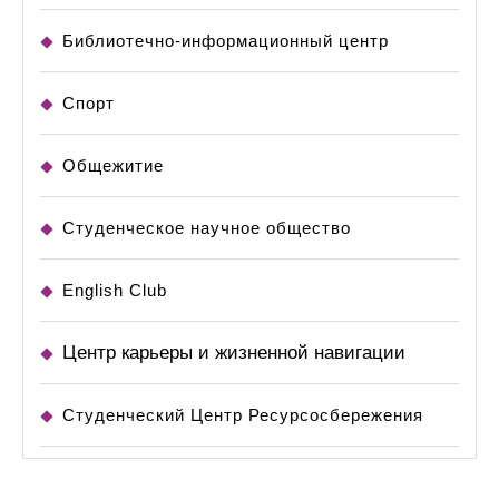
Библиотечно-информационный центр
Спорт
Общежитие
Студенческое научное общество
English Club
Центр карьеры и жизненной навигации
Студенческий Центр Ресурсосбережения