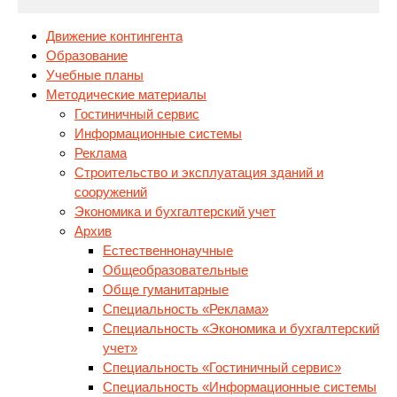
Движение контингента
Образование
Учебные планы
Методические материалы
Гостиничный сервис
Информационные системы
Реклама
Строительство
и эксплуатация зданий и
сооружений
Экономика и бухгалтерский учет
Архив
Естественнонаучные
Общеобразовательные
Обще гуманитарные
Специальность «Реклама»
Специальность «Экономика и бухгалтерский
учет»
Специальность «Гостиничный сервис»
Специальность «Информационные системы