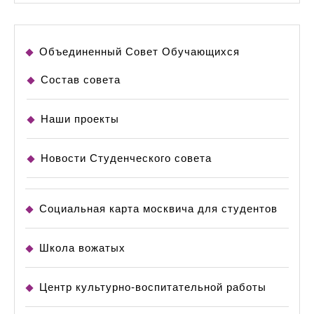
Объединенный Совет Обучающихся
Состав совета
Наши проекты
Новости Студенческого совета
Социальная карта москвича для студентов
Школа вожатых
Центр культурно-воспитательной работы