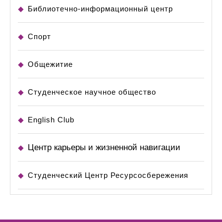
Библиотечно-информационный центр
Спорт
Общежитие
Студенческое научное общество
English Club
Центр карьеры и жизненной навигации
Студенческий Центр Ресурсосбережения