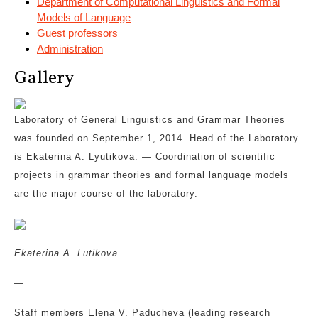
Department of Computational Linguistics and Formal
Models of Language
Guest professors
Administration
Gallery
Laboratory of General Linguistics and Grammar Theories
was founded on September 1, 2014. Head of the Laboratory
is Ekaterina A. Lyutikova. — Coordination of scientific
projects in grammar theories and formal language models
are the major course of the laboratory.
Ekaterina A. Lutikova
—
Staff members
Elena V. Paducheva (leading research