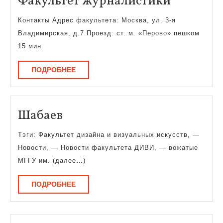
Факульт
Факультет журналистики
журнали
Контакты Адрес факультета: Москва, ул. 3-я
Владимирская, д.7 Проезд: ст. м. «Перово» пешком
15 мин.
ПОДРОБНЕЕ
ПОДРОБНЕЕ
Шабаев
Шабаев
Тэги: Факультет дизайна и визуальных искусств, —
Новости, — Новости факультета ДИВИ, — вожатые
МГГУ им. (далее…)
ПОДРОБНЕЕ
ПОДРОБНЕЕ