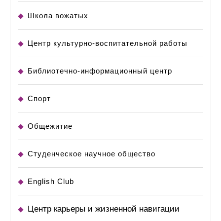
Школа вожатых
Центр культурно-воспитательной работы
Библиотечно-информационный центр
Спорт
Общежитие
Студенческое научное общество
English Club
Центр карьеры и жизненной навигации