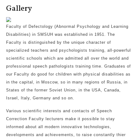
Gallery
Faculty of Defectology (Abnormal Psychology and Learning
Disabilities) in SMSUH was established in 1951. The
Faculty is distinguished by the unique character of
specialized teachers and psychologists training, all-powerful
scientific schools which are admitted all over the world and
professional speech pathologists training time. Graduates of
our Faculty do good for children with physical disabilities as
in the capital, in Moscow, so in many regions of Russia, in
States of the former Soviet Union, in the USA, Canada,
Israel, Italy, Germany and so on.
Various scientific interests and contacts of Speech
Correction Faculty lecturers make it possible to stay
informed about all modern innovative technologies,
developments and achievements, to raise constantly thier