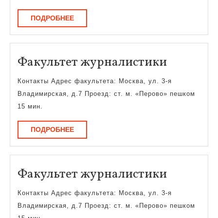
ПОДРОБНЕЕ
ПОДРОБНЕЕ
Факульт
Факультет журналистики
журнали
Контакты Адрес факультета: Москва, ул. 3-я
Владимирская, д.7 Проезд: ст. м. «Перово» пешком
15 мин.
ПОДРОБНЕЕ
ПОДРОБНЕЕ
Факульт
Факультет журналистики
журнали
Контакты Адрес факультета: Москва, ул. 3-я
Владимирская, д.7 Проезд: ст. м. «Перово» пешком