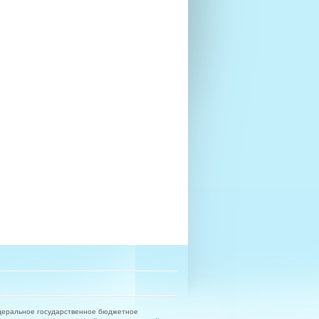
деральное государственное бюджетное