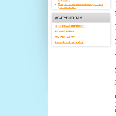
ловушка?
Профессиональная переподготовка
дистанционно
АБИТУРИЕНТАМ
ПРИЕМНАЯ КОМИССИЯ
БАКАЛАВРИАТ
МАГИСТРАТУРА
Английский по скайпу