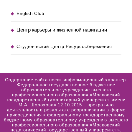
English Club
Центр карьеры и жизненной навигации
Студенческий Центр Ресурсосбережения
Содержание сайта носит информационный характер.
Федеральное государственное бюджетное
образовательное учреждение высшего
профессионального образования «Московский
государственный гуманитарный университет имени
М.А. Шолохова» 12.10.2015 г. прекратило
деятельность в результате реорганизации в форме
присоединения к федеральному государственному
бюджетному образовательному учреждению высшего
профессионального образования «Московский
педагогический государственный университет».