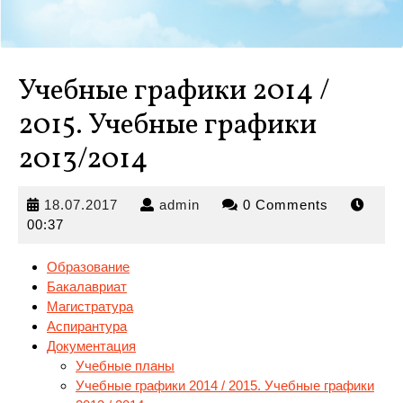
Учебные графики 2014 /
2015. Учебные графики
2013/2014
18.07.2017
admin
18.07.2017
admin
0 Comments
00:37
Образование
Бакалавриат
Магистратура
Аспирантура
Документация
Учебные планы
Учебные графики 2014 / 2015. Учебные
графики