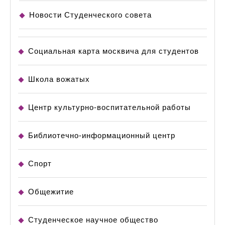
Новости Студенческого совета
Социальная карта москвича для студентов
Школа вожатых
Центр культурно-воспитательной работы
Библиотечно-информационный центр
Спорт
Общежитие
Студенческое научное общество