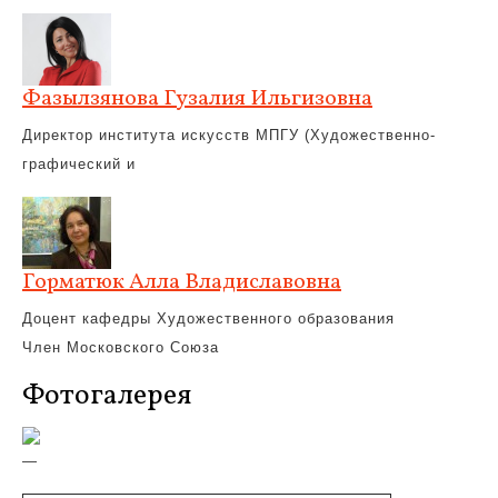
Фазылзянова Гузалия Ильгизовна
Директор института искусств МПГУ (Художественно-
графический и
Горматюк Алла Владиславовна
Доцент кафедры Художественного образования
Член Московского Союза
Фотогалерея
—