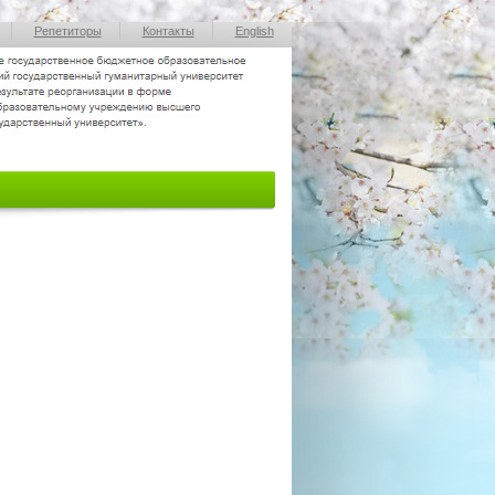
Репетиторы
Контакты
English