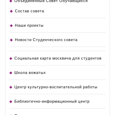
Объединенный Совет Обучающихся
Состав совета
Наши проекты
Новости Студенческого совета
Социальная карта москвича для студентов
Школа вожатых
Центр культурно-воспитательной работы
Библиотечно-информационный центр