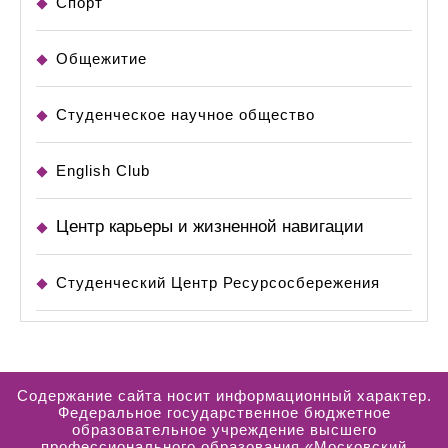
Спорт
Общежитие
Студенческое научное общество
English Club
Центр карьеры и жизненной навигации
Студенческий Центр Ресурсосбережения
Содержание сайта носит информационный характер.
Федеральное государственное бюджетное
образовательное учреждение высшего
профессионального образования «Московский