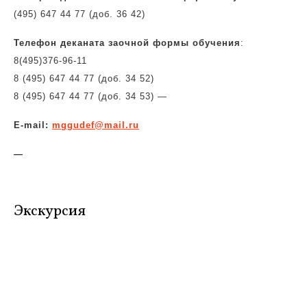
(495) 647 44 77 (доб. 36 42)
Телефон деканата заочной формы обучения
:
8(495)
376-96-11
8 (495) 647 44 77 (доб. 34 52)
8 (495) 647 44 77 (доб. 34 53)
—
E-mail:
mggudef@mail.ru
—
Экскурсия