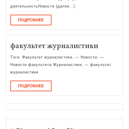
деятельностьНовости (далее…)
ПОДРОБНЕЕ
ПОДРОБНЕЕ
факульт
факультет журналистики
журнали
Тэги: Факультет журналистики, — Новости, —
Новости факультета Журналистики, — факультет
журналистики
ПОДРОБНЕЕ
ПОДРОБНЕЕ