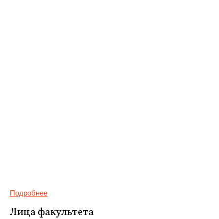
Подробнее
Лица факультета