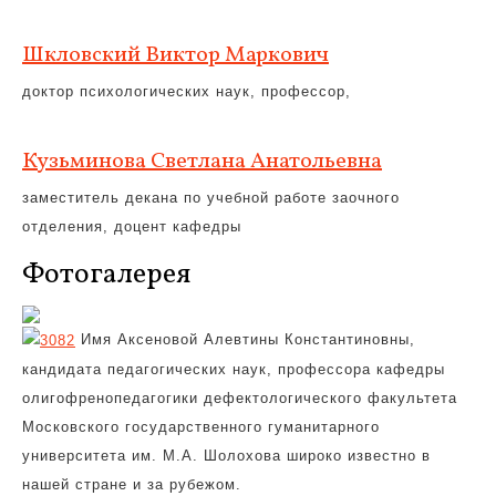
Шкловский Виктор Маркович
доктор психологических наук, профессор,
Кузьминова Светлана Анатольевна
заместитель декана по учебной работе заочного
отделения, доцент кафедры
Фотогалерея
Имя Аксеновой Алевтины Константиновны,
кандидата педагогических наук, профессора кафедры
олигофренопедагогики дефектологического факультета
Московского государственного гуманитарного
университета им. М.А. Шолохова широко известно в
нашей стране и за рубежом.