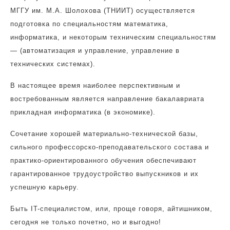
МГГУ им. М.А. Шолохова (ТНИИТ) осуществляется
подготовка по специальностям математика,
информатика, и некоторым техническим специальностям
— (автоматизация и управление, управление в
технических системах).
В настоящее время наиболее перспективным и
востребованным является направление бакалавриата
прикладная информатика (в экономике).
Сочетание хорошей материально-технической базы,
сильного профессорско-преподавательского состава и
практико-ориентированного обучения обеспечивают
гарантированное трудоустройство выпускников и их
успешную карьеру.
Быть IT-специалистом, или, проще говоря, айтишником,
сегодня не только почетно, но и выгодно!