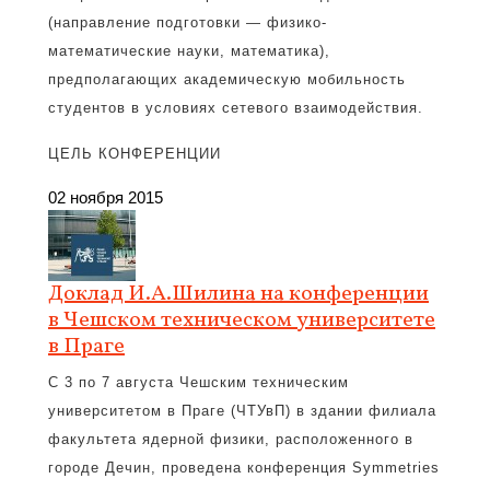
(направление подготовки — физико-
математические науки, математика),
предполагающих академическую мобильность
студентов в условиях сетевого взаимодействия.
ЦЕЛЬ КОНФЕРЕНЦИИ
02 ноября 2015
Доклад И.А.Шилина на конференции
в Чешском техническом университете
в Праге
С 3 по 7 августа Чешским техническим
университетом в Праге (ЧТУвП) в здании филиала
факультета ядерной физики, расположенного в
городе Дечин, проведена конференция Symmetries