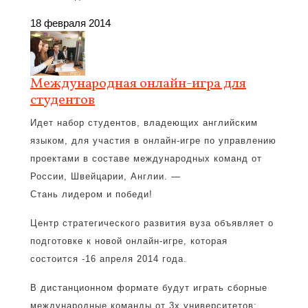
18 февраля 2014
Международная онлайн-игра для
студентов
Идет набор студентов, владеющих английским
языком, для участия в онлайн-игре по управлению
проектами в составе международных команд от
России, Швейцарии, Англии. —
Стань лидером и победи!
Центр стратегического развития вуза объявляет о
подготовке к новой онлайн-игре, которая
состоится -16 апреля 2014 года.
В дистанционном формате будут играть сборные
международные команды от 3х университетов: