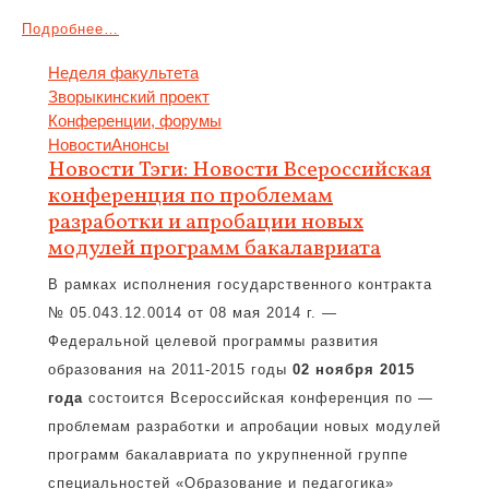
Подробнее…
Неделя факультета
Зворыкинский проект
Конференции, форумы
Новости
Анонсы
Новости Тэги: Новости Всероссийская
конференция по проблемам
разработки и апробации новых
модулей программ бакалавриата
В рамках исполнения государственного контракта
№ 05.043.12.0014 от 08 мая 2014 г. —
Федеральной целевой программы развития
образования на 2011-2015 годы
02 ноября 2015
года
состоится Всероссийская конференция по —
проблемам разработки и апробации новых модулей
программ бакалавриата по укрупненной группе
специальностей «Образование и педагогика»