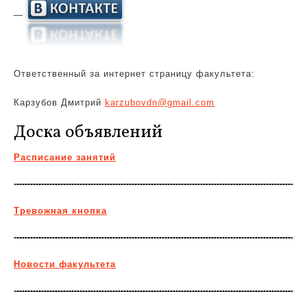
—
Ответственный за интернет страницу факультета:
Карзубов Дмитрий
karzubovdn@gmail.com
Доска объявлений
Расписание занятий
Тревожная кнопка
Новости факультета