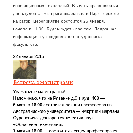
инновационных технологий. В честь празднования
дня студента, мы приглашаем вас в Парк Горького
на каток, мероприятие состоится 25 января,
начало в 11:00. Будем ждать вас там. Подробная
информацияя у председателя студ.совета
факультета.
22 января 2015
Встреча с магистрами
Уважаемые магистранты!
Напоминаю, что на Рязанке д.9 в ауд. 403 —
6 мая -в 16.00
состоится лекция профессора из
Австралийского университета — -Мкртчян Вардана
Суреновича. доктора технических наук, —
«Облачные технологии»
7 мая -в 16.00
— состоится лекция профессора из