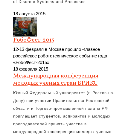
of Discrete Systems and Processes.
18 августа 2015
РобоФест-2015
12-13 февраля в Москве прошло -главное
российское робототехническое событие года —
«РобоФест-2015»!
18 февраля 2015
Международная конференция
молодых ученых стран БРИКС
Южный Федеральный университет (г. Ростов-на-
Дону) при участии Правительства Ростовской
области и Торгово-промышленной палаты РФ
приглашает студентов, аспирантов и молодых
преподавателей принять участие в
международной конференции молодых ученых