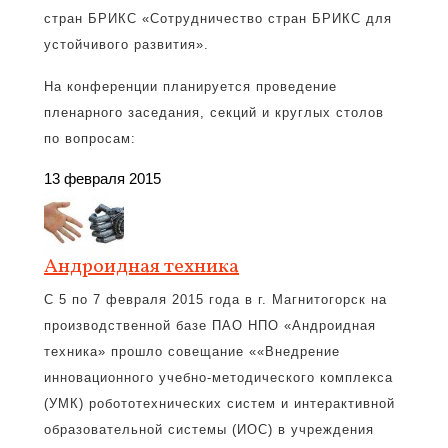
стран БРИКС «Сотрудничество стран БРИКС для
устойчивого развития».
На конференции планируется проведение
пленарного заседания, секций и круглых столов
по вопросам:
13 февраля 2015
Андроидная техника
С 5 по 7 февраля 2015 года в г. Магнитогорск на
производственной базе ПАО НПО «Андроидная
техника» прошло совещание ««Внедрение
инновационного учебно-методического комплекса
(УМК) робототехнических систем и интерактивной
образовательной системы (ИОС) в учреждения