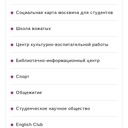
Социальная карта москвича для студентов
Школа вожатых
Центр культурно-воспитательной работы
Библиотечно-информационный центр
Спорт
Общежитие
Студенческое научное общество
English Club