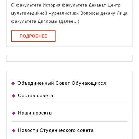
декану
О факультете История факультета Деканат Центр
мультимедийной журналистики Вопросы декану Лица
факультета Дипломы (далее…)
ПОДРОБНЕЕ
ПОДРОБНЕЕ
Объединенный Совет Обучающихся
Состав совета
Наши проекты
Новости Студенческого совета