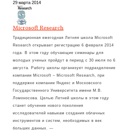
29 марта 2014
Microsoft Research
Традиционная ежегодная Летняя школа Microsoft
Research открывает регистрацию 6 февраля 2014
года. В этом году обучающие семинары для
молодых ученых пройдут в период с 30 июля по 6
августа. Работу школы организует подразделение
компании Microsoft – Microsoft Research, при
поддержке компании Яндекс и Московского
Государственного Университета имени М.В.
Ломоносова. Целью Летней школы в этом году
станет обучение нового поколения
исследователей навыкам создания облачных
инструментов и систем, необходимых в век
больших данных. —