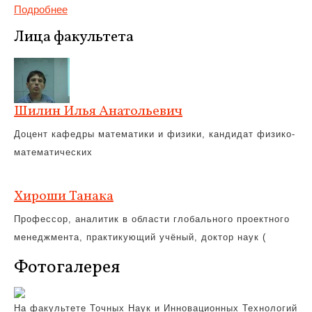
Подробнее
Лица факультета
Шилин Илья Анатольевич
Доцент кафедры математики и физики, кандидат физико-
математических
Хироши Танака
Профессор, аналитик в области глобального проектного
менеджмента, практикующий учёный, доктор наук (
Фотогалерея
На факультете Точных Наук и Инновационных Технологий