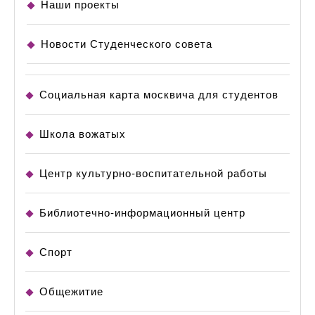
Наши проекты
Новости Студенческого совета
Социальная карта москвича для студентов
Школа вожатых
Центр культурно-воспитательной работы
Библиотечно-информационный центр
Спорт
Общежитие