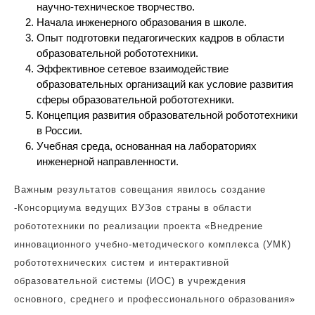
научно-техническое творчество.
Начала инженерного образования в школе.
Опыт подготовки педагогических кадров в области
образовательной робототехники.
Эффективное сетевое взаимодействие
образовательных организаций как условие развития
сферы образовательной робототехники.
Концепция развития образовательной робототехники
в России.
Учебная среда, основанная на лабораториях
инженерной направленности.
Важным результатов совещания явилось создание
-Консорциума ведущих ВУЗов страны в области
робототехники по реализации проекта «Внедрение
инновационного учебно-методического комплекса (УМК)
робототехнических систем и интерактивной
образовательной системы (ИОС) в учреждения
основного, среднего и профессионального образования»