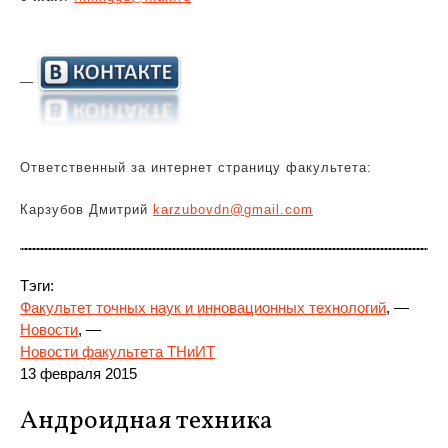
—
Ответственный за интернет страницу факультета:
Карзубов Дмитрий
karzubovdn@gmail.com
Тэги:
Факультет точных наук и инновационных технологий
, —
Новости
, —
Новости факультета ТНиИТ
13 февраля 2015
Андроидная техника