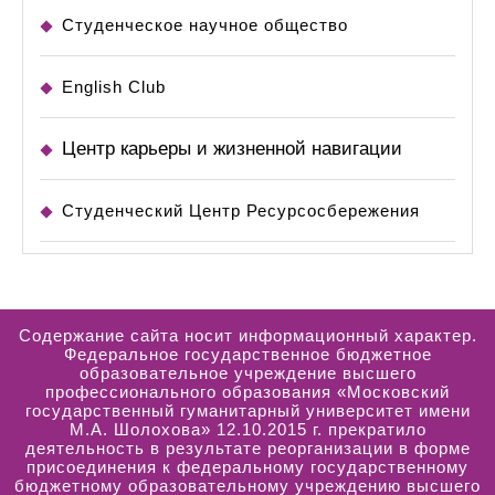
Студенческое научное общество
English Club
Центр карьеры и жизненной навигации
Студенческий Центр Ресурсосбережения
Содержание сайта носит информационный характер.
Федеральное государственное бюджетное
образовательное учреждение высшего
профессионального образования «Московский
государственный гуманитарный университет имени
М.А. Шолохова» 12.10.2015 г. прекратило
деятельность в результате реорганизации в форме
присоединения к федеральному государственному
бюджетному образовательному учреждению высшего