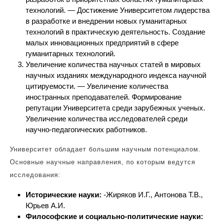
технологий. — Достижение Университетом лидерства
в разработке и внедрении новых гуманитарных
технологий в практическую деятельность. Создание
малых инновационных предприятий в сфере
гуманитарных технологий.
Увеличение количества научных статей в мировых
научных изданиях международного индекса научной
цитируемости. — Увеличение количества
иностранных преподавателей. Формирование
репутации Университета среди зарубежных ученых.
Увеличение количества исследователей среди
научно-педагогических работников.
Университет обладает большим научным потенциалом.
Основные научные направления, по которым ведутся
исследования:
Исторические науки:
-Жиряков И.Г., Антонова Т.В.,
Юрьев А.И.
Философские и социально-политические науки: