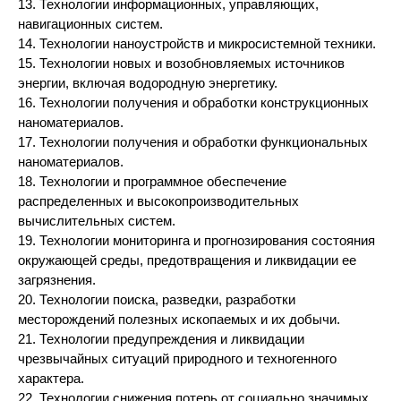
13. Технологии информационных, управляющих,
навигационных систем.
14. Технологии наноустройств и микросистемной техники.
15. Технологии новых и возобновляемых источников
энергии, включая водородную энергетику.
16. Технологии получения и обработки конструкционных
наноматериалов.
17. Технологии получения и обработки функциональных
наноматериалов.
18. Технологии и программное обеспечение
распределенных и высокопроизводительных
вычислительных систем.
19. Технологии мониторинга и прогнозирования состояния
окружающей среды, предотвращения и ликвидации ее
загрязнения.
20. Технологии поиска, разведки, разработки
месторождений полезных ископаемых и их добычи.
21. Технологии предупреждения и ликвидации
чрезвычайных ситуаций природного и техногенного
характера.
22. Технологии снижения потерь от социально значимых