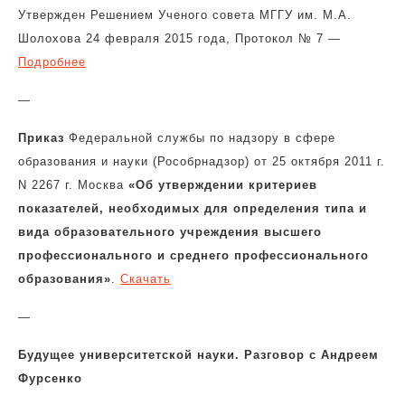
Утвержден Решением Ученого совета МГГУ им. М.А.
Шолохова 24 февраля 2015 года, Протокол № 7 —
Подробнее
—
Приказ
Федеральной службы по надзору в сфере
образования и науки (Рособрнадзор) от 25 октября 2011 г.
N 2267 г. Москва
«Об утверждении критериев
показателей, необходимых для определения типа и
вида образовательного учреждения высшего
профессионального и среднего профессионального
образования»
.
Скачать
—
Будущее университетской науки. Разговор с Андреем
Фурсенко