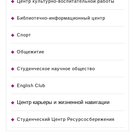
Центр культурно-воспитательной работы
Библиотечно-информационный центр
Спорт
Общежитие
Студенческое научное общество
English Club
Центр карьеры и жизненной навигации
Студенческий Центр Ресурсосбережения