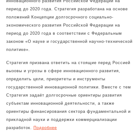
инновационного развития Российской Федерации на
период до 2020 года. Стратегия разработана на основе
положений Концепции долгосрочного социально-
экономического развития Российской Федерации на
период до 2020 года в соответствии с Федеральным
законом «О науке и государственной научно-технической
политике».
Стратегия призвана ответить на стоящие перед Россией
вызовы и угрозы в сфере инновационного развития,
определить цели, приоритеты и инструменты
государственной инновационной политики. Вместе с тем
Стратегия задаёт долгосрочные ориентиры развития
субъектам инновационной деятельности, а также
ориентиры финансирования сектора фундаментальной и
прикладной науки и поддержки коммерциализации
разработок.
Подробнее