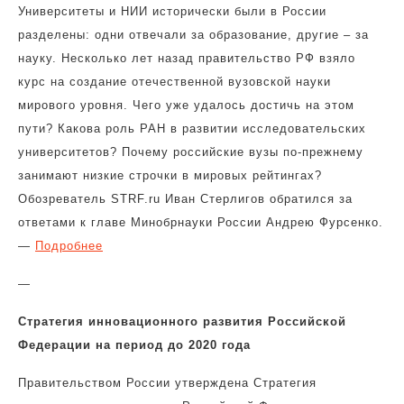
Университеты и НИИ исторически были в России
разделены: одни отвечали за образование, другие – за
науку. Несколько лет назад правительство РФ взяло
курс на создание отечественной вузовской науки
мирового уровня. Чего уже удалось достичь на этом
пути? Какова роль РАН в развитии исследовательских
университетов? Почему российские вузы по-прежнему
занимают низкие строчки в мировых рейтингах?
Обозреватель STRF.ru Иван Стерлигов обратился за
ответами к главе Минобрнауки России Андрею Фурсенко.
—
Подробнее
—
Стратегия инновационного развития Российской
Федерации на период до 2020 года
Правительством России утверждена Стратегия