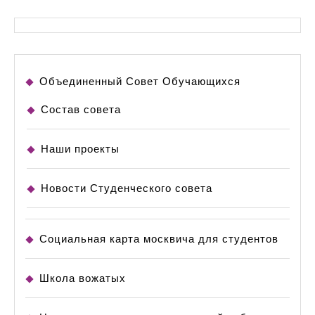
Объединенный Совет Обучающихся
Состав совета
Наши проекты
Новости Студенческого совета
Социальная карта москвича для студентов
Школа вожатых