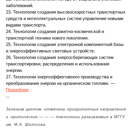
заболеваний.
23. Технологии создания высокоскоростных транспортных
средств и интеллектуальных систем управления новыми
видами транспорта.
24. Технологии создания ракетно-космической и
транспортной техники нового поколения.
25. Технологии создания электронной компонентной базы
и энергоэффективных световых устройств.
26. Технологии создания энергосберегающих систем
транспортировки, распределения и использования
энергии.
27. Технологии энергоэффективного производства и
преобразования энергии на органическом топливе. —
Подробнее
—
Зеленым цветом
-отмечены приоритетные направления
и -критические — — — технологии развиваемые в МГГУ
им. М.А. Шолохова.