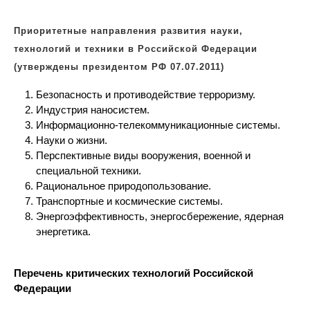
Приоритетные направления развития науки,
технологий и техники в Российской Федерации
(утверждены президентом РФ 07.07.2011)
Безопасность и противодействие терроризму
.
Индустрия наносистем.
Информационно-телекоммуникационные системы.
Науки о жизни.
Перспективные виды вооружения, военной и
специальной техники.
Рациональное природопользование.
Транспортные и космические системы.
Энергоэффективность, энергосбережение, ядерная
энергетика.
Перечень критических технологий Российской
Федерации