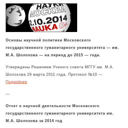
Основы научной политики Московского
государственного гуманитарного университета — им.
М.А. Шолохова — на период до 2015 — года.
Утверждены Решением Ученого совета МГГУ им. М.А.
Шолохова 29 марта 2011 года, Протокол №10 —
Подробнее
—
Отчет о научной деятельности Московского
государственного гуманитарного университета им.
М.А. Шолохова за 2014 год