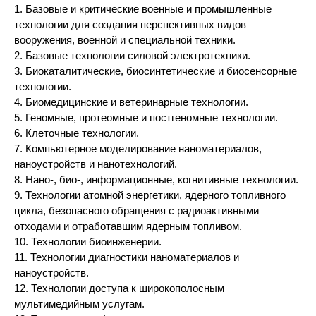
1. Базовые и критические военные и промышленные
технологии для создания перспективных видов
вооружения, военной и специальной техники.
2. Базовые технологии силовой электротехники.
3. Биокаталитические, биосинтетические и биосенсорные
технологии.
4. Биомедицинские и ветеринарные технологии.
5. Геномные, протеомные и постгеномные технологии.
6. Клеточные технологии.
7. Компьютерное моделирование наноматериалов,
наноустройств и нанотехнологий.
8. Нано-, био-, информационные, когнитивные технологии.
9. Технологии атомной энергетики, ядерного топливного
цикла, безопасного обращения с радиоактивными
отходами и отработавшим ядерным топливом.
10. Технологии биоинженерии.
11. Технологии диагностики наноматериалов и
наноустройств.
12. Технологии доступа к широкополосным
мультимедийным услугам.