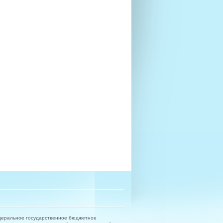
деральное государственное бюджетное