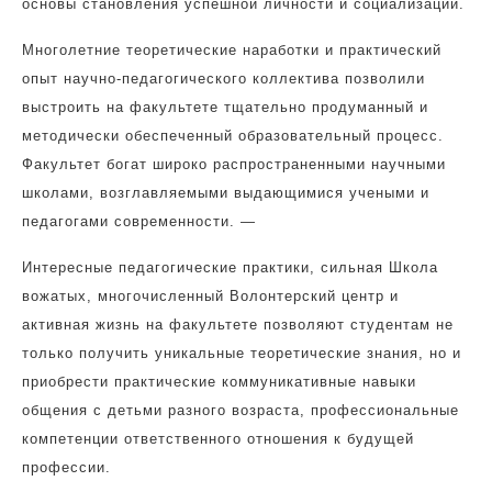
основы становления успешной личности и социализации.
Многолетние теоретические наработки и практический
опыт научно-педагогического коллектива позволили
выстроить на факультете тщательно продуманный и
методически обеспеченный образовательный процесс.
Факультет богат широко распространенными научными
школами, возглавляемыми выдающимися учеными и
педагогами современности. —
Интересные педагогические практики, сильная Школа
вожатых, многочисленный Волонтерский центр и
активная жизнь на факультете позволяют студентам не
только получить уникальные теоретические знания, но и
приобрести практические коммуникативные навыки
общения с детьми разного возраста, профессиональные
компетенции ответственного отношения к будущей
профессии.