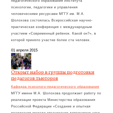
педагогического образования Института
психологии, педагогики и управления
человеческими ресурсами МГГУ им. М.А.
Шолохова состоялась Всероссийская научно-
практическая конференция с международным
участием «Современный ребенок. Какой он?», в
которой приняло участие более ста человек.
01 апреля 2015
Открыт набор в группы подготовки
педагогов тьюторов
Кафедра психолого-педагогического образования
МГГУ имени М.А. Шолохова продолжает работу по
реализации проекта Министерства образования
Российской Федерации «Создание и опытная
реализация модели организации дополнительного