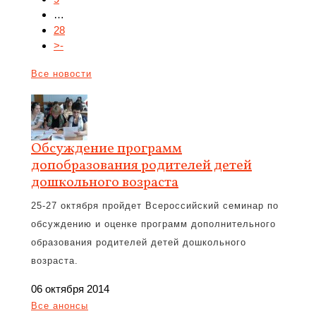
…
28
>-
Все новости
Обсуждение программ
допобразования родителей детей
дошкольного возраста
25-27 октября пройдет Всероссийский семинар по
обсуждению и оценке программ дополнительного
образования родителей детей дошкольного
возраста.
06 октября 2014
Все анонсы