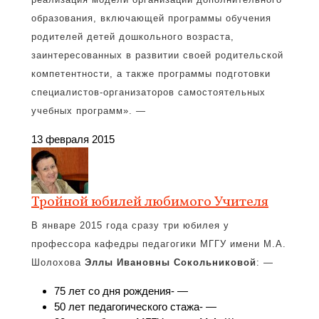
образования, включающей программы обучения
родителей детей дошкольного возраста,
заинтересованных в развитии своей родительской
компетентности, а также программы подготовки
специалистов-организаторов самостоятельных
учебных программ». —
13 февраля 2015
Тройной юбилей любимого Учителя
В январе 2015 года сразу три юбилея у
профессора кафедры педагогики МГГУ имени М.А.
Шолохова
Эллы Ивановны Сокольниковой
: —
75 лет со дня рождения- —
50 лет педагогического стажа- —