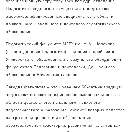
организационную структуру трех кафедр, отделение
Педагогики продолжает осуществлять подготовку
высококвалифицированных специалистов в области
дошкольного, начального и психолого-педагогического
образования.
Педагогический факультет МГГУ им. М.А. Шолохова
(ныне отделение Педагогики) – один из старейших в
Университете, образованный в результате объединения
факультетов Педагогики и психологии, Дошкольного
образования и Начальных классов.
Сегодня факультет – это более чем 60-летние традиции
подготовки высококвалифицированных специалистов в
области дошкольного, начального, психолого-
педагогического образования, миссией которых является
раскрытие одаренности детей, начало их
образовательной траектории, развитие их талантов как