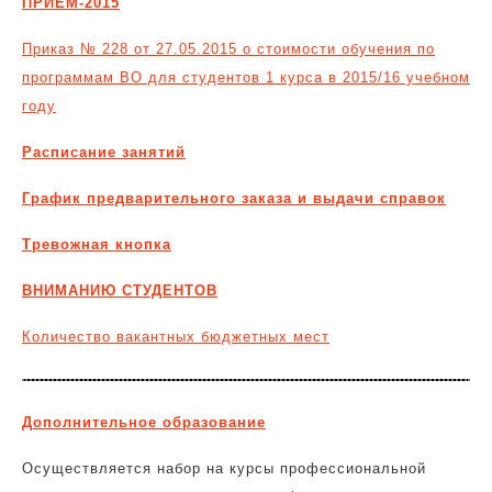
ПРИЕМ-2015
Приказ № 228 от 27.05.2015 о стоимости обучения по
программам ВО для студентов 1 курса в 2015/16 учебном
году
Расписание занятий
График предварительного заказа и выдачи справок
Тревожная кнопка
ВНИМАНИЮ СТУДЕНТОВ
Количество вакантных бюджетных мест
Дополнительное образование
Осуществляется набор на курсы профессиональной