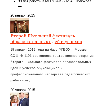
30 лет работы в МГГУ имени М.А. Шолохова.
—
20 января 2015
Второй Школьный фестиваль
образовательных идей и успехов
15 января 2015 года на базе ФГБОУ г. Москвы
СОШ № 1191 состоялось торжественное открытие
Второго Школьного фестиваля образовательных
идей и успехов обучающихся и
профессионального мастерства педагогических
работников,
20 января 2015