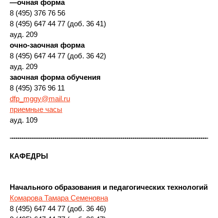
—
очная форма
8 (495) 376 76 56
8 (495) 647 44 77 (доб. 36 41)
ауд. 209
очно-заочная форма
8 (495) 647 44 77 (доб. 36 42)
ауд. 209
заочная форма обучения
8 (495) 376 96 11
dfp_mggy@mail.ru
приемные часы
ауд. 109
КАФЕДРЫ
Начального образования и педагогических технологий
Комарова Тамара Семеновна
8 (495) 647 44 77 (доб. 36 46)