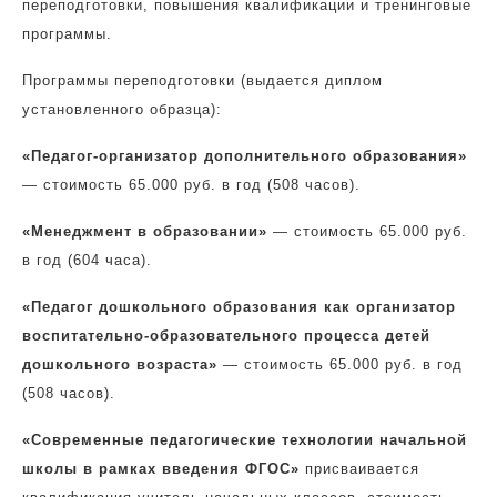
переподготовки, повышения квалификации и тренинговые
программы.
Программы переподготовки (выдается диплом
установленного образца):
«Педагог-организатор дополнительного образования»
— стоимость 65.000 руб. в год (508 часов).
«Менеджмент в образовании»
— стоимость 65.000 руб.
в год (604 часа).
«Педагог дошкольного образования как организатор
воспитательно-образовательного процесса детей
дошкольного возраста»
— стоимость 65.000 руб. в год
(508 часов).
«Современные педагогические технологии начальной
школы в рамках введения ФГОС»
присваивается