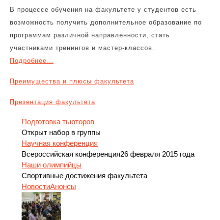
В процессе обучения на факультете у студентов есть
возможность получить дополнительное образование по
программам различной направленности, стать
участниками тренингов и мастер-классов.
Подробнее…
Преимущества и плюсы факультета
Презентация факультета
Подготовка тьюторов
Открыт набор в группы
Научная конференция
Всероссийская конференция26 февраля 2015 года
Наши олимпийцы
Спортивные достижения факультета
Новости
Анонсы