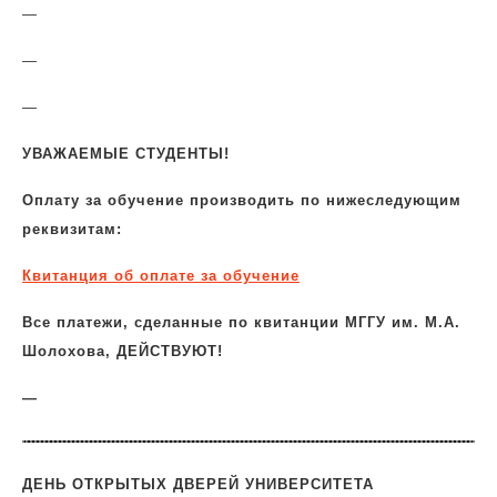
—
—
—
УВАЖАЕМЫЕ
СТУДЕНТЫ!
Оплату за обучение производить по нижеследующим
реквизитам:
Квитанция об оплате за обучение
Все платежи, сделанные по квитанции МГГУ им. М.А.
Шолохова, ДЕЙСТВУЮТ!
—
ДЕНЬ ОТКРЫТЫХ ДВЕРЕЙ УНИВЕРСИТЕТА