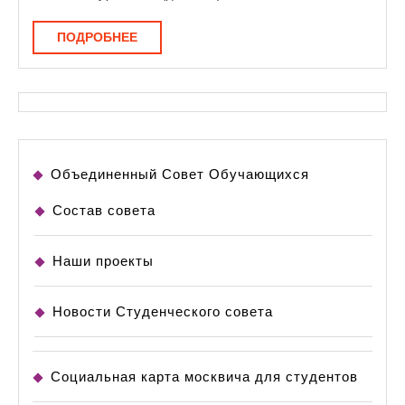
ПОДРОБНЕЕ
ПОДРОБНЕЕ
Объединенный Совет Обучающихся
Состав совета
Наши проекты
Новости Студенческого совета
Социальная карта москвича для студентов