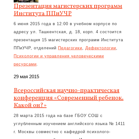
Презентация магистерских программ
Института ППиУЧР
6 июня 2015 года в 12:00 в учебном корпусе по
адресу ул. Ташкентская, д. 18, корп. 4 состоится
презентация 15 магистерских программ Института
ППиУЧР, отделений
Педагогики
,
Дефектологии
,
Психологии и управления человеческими
ресурсами
.
29 мая 2015
Всероссийская научно-практическая
конференция «Современный ребенок.
Какой он?»
28 марта 2015 года на базе ГБОУ СОШ с
углубленным изучением английского языка № 1411
г. Москвы совместно с кафедрой психолого-