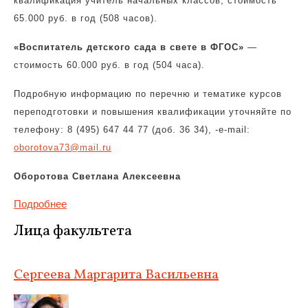
квалификация учитель начальных классов, стоимость
65.000 руб. в год (508 часов).
«Воспитатель детского сада в свете в ФГОС»
—
стоимость 60.000 руб. в год (504 часа).
Подробную информацию по перечню и тематике курсов
переподготовки и повышения квалификации уточняйте по
телефону: 8 (495) 647 44 77 (доб. 36 34), -e-mail:
oborotova73@mail.ru
Оборотова Светлана Алексеевна
Подробнее
Лица факультета
Сергеева Маргарита Васильевна