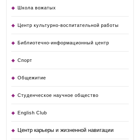
Школа вожатых
Центр культурно-воспитательной работы
Библиотечно-информационный центр
Спорт
Общежитие
Студенческое научное общество
English Club
Центр карьеры и жизненной навигации