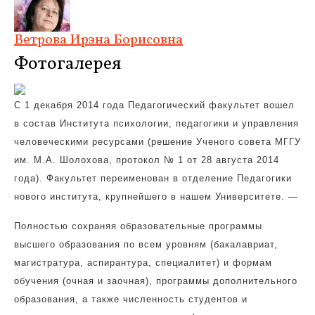
Ветрова Ирэна Борисовна
Фотогалерея
С 1 декабря 2014 года Педагогический факультет вошел
в состав Института психологии, педагогики и управления
человеческими ресурсами (решение Ученого совета МГГУ
им. М.А. Шолохова, протокол № 1 от 28 августа 2014
года). Факультет переименован в отделение Педагогики
нового института, крупнейшего в нашем Университете. —
Полностью сохраняя образовательные программы
высшего образования по всем уровням (бакалавриат,
магистратура, аспирантура, специалитет) и формам
обучения (очная и заочная), программы дополнительного
образования, а также численность студентов и