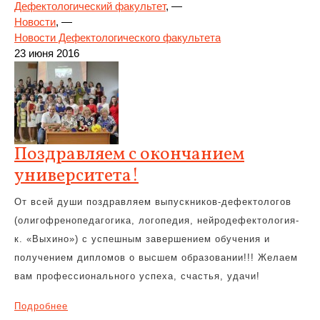
Дефектологический факультет
, —
Новости
, —
Новости Дефектологического факультета
23 июня 2016
Поздравляем с окончанием
университета!
От всей души поздравляем выпускников-дефектологов
(олигофренопедагогика, логопедия, нейродефектология-
к. «Выхино») с успешным завершением обучения и
получением дипломов о высшем образовании!!! Желаем
вам профессионального успеха, счастья, удачи!
Подробнее