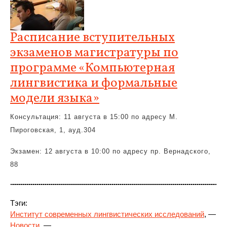
Расписание вступительных
экзаменов магистратуры по
программе «Компьютерная
лингвистика и формальные
модели языка»
Консультация: 11 августа в 15:00 по адресу М.
Пироговская, 1, ауд.304
Экзамен: 12 августа в 10:00 по адресу пр. Вернадского,
88
Тэги:
Институт современных лингвистических исследований
, —
Новости
, —