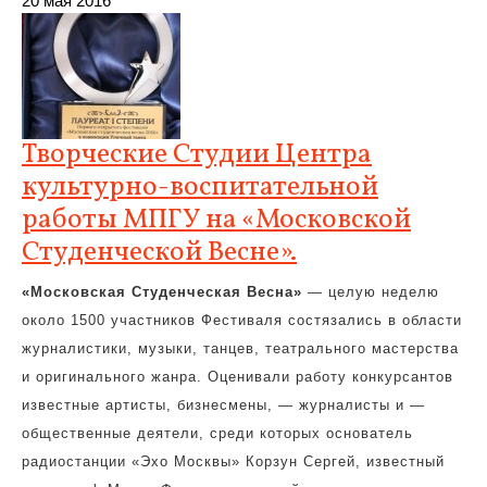
20 мая 2016
Творческие Студии Центра
культурно-воспитательной
работы МПГУ на «Московской
Студенческой Весне».
«Московская Студенческая Весна»
— целую неделю
около 1500 участников Фестиваля состязались в области
журналистики, музыки, танцев, театрального мастерства
и оригинального жанра. Оценивали работу конкурсантов
известные артисты, бизнесмены, — журналисты и —
общественные деятели, среди которых основатель
радиостанции «Эхо Москвы» Корзун Сергей, известный