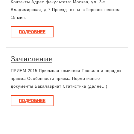
Контакты Адрес факультета: Москва, ул. 3-я
Владимирская, д.7 Проезд: ст. м. «Перово» пешком
15 мин.
ПОДРОБНЕЕ
ПОДРОБНЕЕ
Зачисление
Зачисление
ПРИЕМ 2015 Приемная комиссия Правила и порядок
приема Особенности приема Нормативные
документы Бакалавриат Статистика (далее…)
ПОДРОБНЕЕ
ПОДРОБНЕЕ