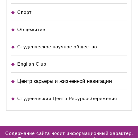
Спорт
Общежитие
Студенческое научное общество
English Club
Центр карьеры и жизненной навигации
Студенческий Центр Ресурсосбережения
Содержание сайта носит информационный характер.