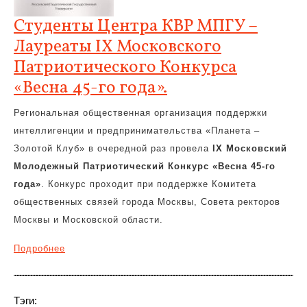
Студенты Центра КВР МПГУ –
Лауреаты IX Московского
Патриотического Конкурса
«Весна 45-го года».
Региональная общественная организация поддержки
интеллигенции и предпринимательства «Планета –
Золотой Клуб» в очередной раз провела
IX Московский
Молодежный Патриотический Конкурс «Весна 45-го
года»
. Конкурс проходит при поддержке Комитета
общественных связей города Москвы, Совета ректоров
Москвы и Московской области.
Подробнее
Тэги: