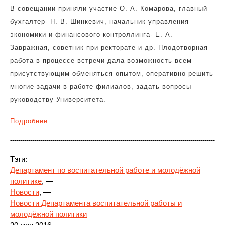
В совещании приняли участие О. А. Комарова, главный
бухгалтер- Н. В. Шинкевич, начальник управления
экономики и финансового контроллинга- Е. А.
Завражная, советник при ректорате и др. Плодотворная
работа в процессе встречи дала возможность всем
присутствующим обменяться опытом, оперативно решить
многие задачи в работе филиалов, задать вопросы
руководству Университета.
Подробнее
Тэги:
Департамент по воспитательной работе и молодёжной
политике
, —
Новости
, —
Новости Департамента воспитательной работы и
молодёжной политики