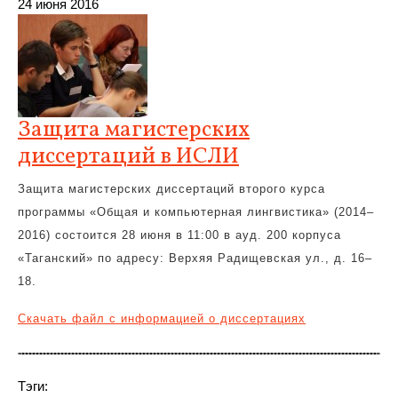
24 июня 2016
Защита магистерских
диссертаций в ИСЛИ
Защита магистерских диссертаций второго курса
программы «Общая и компьютерная лингвистика» (2014–
2016) состоится 28 июня в 11:00 в ауд. 200 корпуса
«Таганский» по адресу: Верхяя Радищевская ул., д. 16–
18.
Скачать файл с информацией о диссертациях
Тэги: