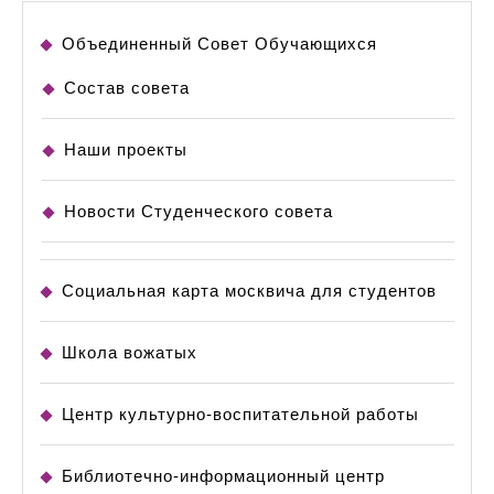
Объединенный Совет Обучающихся
Состав совета
Наши проекты
Новости Студенческого совета
Социальная карта москвича для студентов
Школа вожатых
Центр культурно-воспитательной работы
Библиотечно-информационный центр