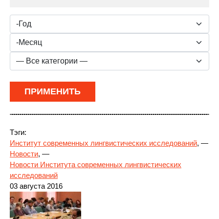
Тэги:
Институт современных лингвистических исследований
, —
Новости
, —
Новости Института современных лингвистических
исследований
03 августа 2016