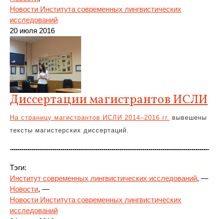
Новости Института современных лингвистических
исследований
20 июля 2016
Диссертации магистрантов ИСЛИ
На страницу магистрантов ИСЛИ 2014–2016 гг.
вывешены
тексты магистерских диссертаций.
Тэги:
Институт современных лингвистических исследований
, —
Новости
, —
Новости Института современных лингвистических
исследований