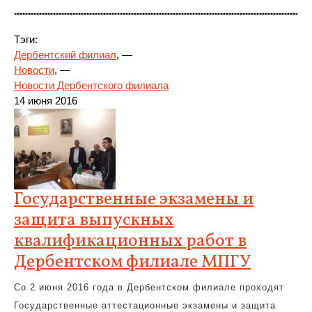
Тэги:
Дербентский филиал
, —
Новости
, —
Новости Дербентского филиала
14 июня 2016
Государственные экзамены и
защита выпускных
квалификационных работ в
Дербентском филиале МПГУ
Со 2 июня 2016 года в Дербентском филиале проходят
Государственные аттестационные экзамены и защита