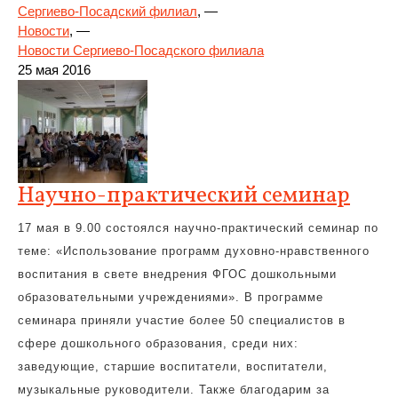
Сергиево-Посадский филиал
, —
Новости
, —
Новости Сергиево-Посадского филиала
25 мая 2016
Научно-практический семинар
17 мая в 9.00 состоялся научно-практический семинар по
теме: «Использование программ духовно-нравственного
воспитания в свете внедрения ФГОС дошкольными
образовательными учреждениями». В программе
семинара приняли участие более 50 специалистов в
сфере дошкольного образования, среди них:
заведующие, старшие воспитатели, воспитатели,
музыкальные руководители. Также благодарим за