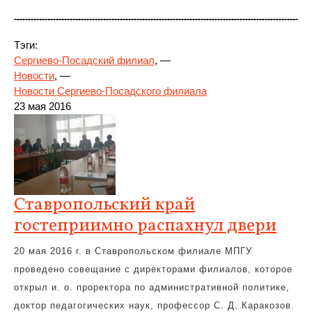
Тэги:
Сергиево-Посадский филиал
, —
Новости
, —
Новости Сергиево-Посадского филиала
23 мая 2016
Ставропольский край
гостеприимно распахнул двери
20 мая 2016 г. в Ставропольском филиале МПГУ
проведено совещание с директорами филиалов, которое
открыл и. о. проректора по административной политике,
доктор педагогических наук, профессор С. Д. Каракозов.