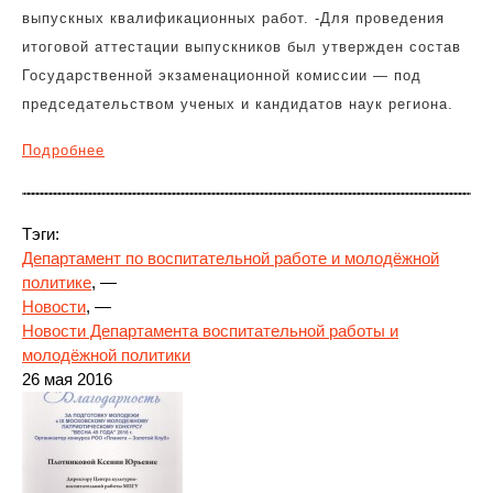
выпускных квалификационных работ. -Для проведения
итоговой аттестации выпускников был утвержден состав
Государственной экзаменационной комиссии — под
председательством ученых и кандидатов наук региона.
Подробнее
Тэги:
Департамент по воспитательной работе и молодёжной
политике
, —
Новости
, —
Новости Департамента воспитательной работы и
молодёжной политики
26 мая 2016