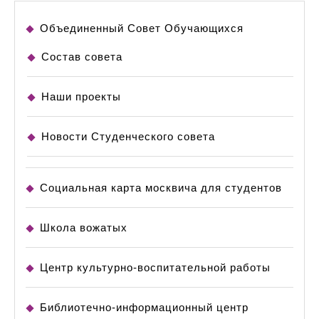
Объединенный Совет Обучающихся
Состав совета
Наши проекты
Новости Студенческого совета
Социальная карта москвича для студентов
Школа вожатых
Центр культурно-воспитательной работы
Библиотечно-информационный центр