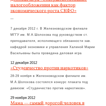
налогообложения как фактор
экономического роста СКФО»
—
7 декабря 2012 г. В Железноводском филиале
МГГУ им. М.А.Шолохова под руководством ст.
преподавателя, исполняющего обязанности зав.
кафедрой экономики и управления Халиной Марии
Васильевны была проведена деловая игра
12 декабря 2012
«Студенчество против наркотиков»
28-29 ноября в Железноводском филиале им.
М.А.Шолохова состоялся конкурс плаката под
девизом: «Студенчество против наркотиков».
29 ноября 2012
Мама — самый дорогой человек в