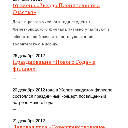
10 смена «Звезда Пленительного
Счастья»
Даже в разгар учебного года студенты
Железноводского филиала активно участвуют в
общественной жизни края, осуществляя
волонтерскую миссию.
26 декабря 2012
Празднование «Нового Года» в
филиале.
—
20 декабря 2012 года в Железноводском филиале
состоялся праздничный концерт, посвященный
встрече Нового Года.
—
21 декабря 2012
Деловая игра «Совершенствование