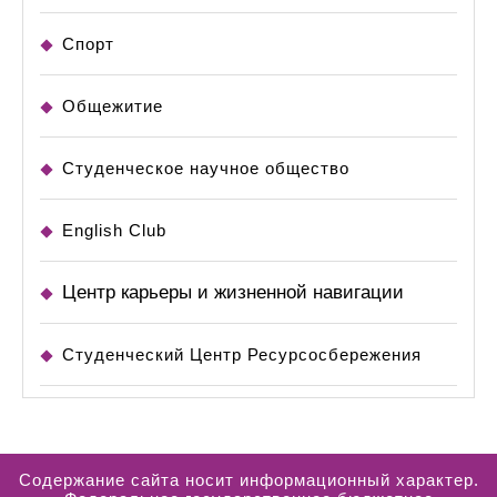
Спорт
Общежитие
Студенческое научное общество
English Club
Центр карьеры и жизненной навигации
Студенческий Центр Ресурсосбережения
Содержание сайта носит информационный характер.