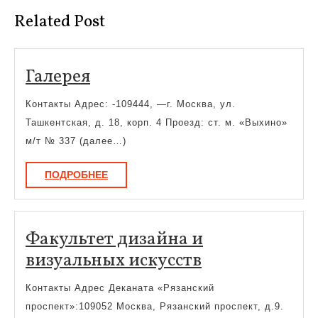
Related Post
Галерея
Галерея
Контакты Адрес: -109444, —г. Москва, ул.
Ташкентская, д. 18, корп. 4 Проезд: ст. м. «Выхино»
м/т № 337 (далее…)
ПОДРОБНЕЕ
ПОДРОБНЕЕ
Факультет дизайна и
Факультет
визуальных искусств
дизайна
Контакты Адрес Деканата «Рязанский
и
проспект»:109052 Москва, Рязанский проспект, д.9.