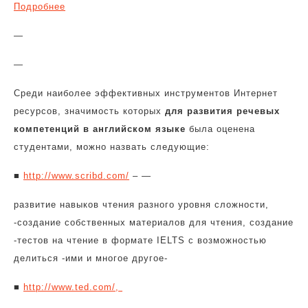
Подробнее
—
—
Среди наиболее эффективных инструментов Интернет
ресурсов, значимость которых
для развития речевых
компетенций в английском языке
была оценена
студентами, можно назвать следующие:
■
http://www.scribd.com/
– —
развитие навыков чтения разного уровня сложности,
-создание собственных материалов для чтения, создание
-тестов на чтение в формате IELTS с возможностью
делиться -ими и многое другое-
■
http://www.ted.com/,