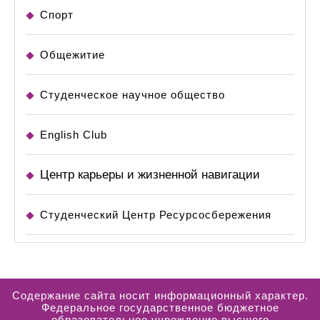
Спорт
Общежитие
Студенческое научное общество
English Club
Центр карьеры и жизненной навигации
Студенческий Центр Ресурсосбережения
Содержание сайта носит информационный характер.
Федеральное государственное бюджетное
образовательное учреждение высшего