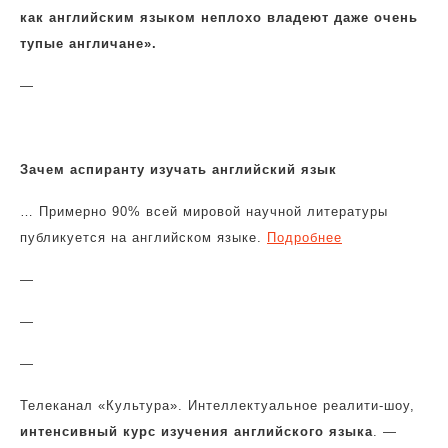
как английским языком неплохо владеют даже очень
тупые англичане».
—
Зачем аспиранту изучать английский язык
… Примерно 90% всей мировой научной литературы
публикуется на английском языке.
Подробнее
—
—
—
Телеканал «Культура». Интеллектуальное реалити-шоу,
интенсивный курс изучения английского языка
. —