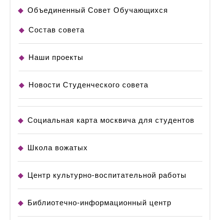
Объединенный Совет Обучающихся
Состав совета
Наши проекты
Новости Студенческого совета
Социальная карта москвича для студентов
Школа вожатых
Центр культурно-воспитательной работы
Библиотечно-информационный центр