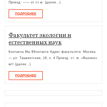
визуальных
Проезд: —— от ст.м. (далее…)
искусств
ПОДРОБНЕЕ
ПОДРОБНЕЕ
Факультет экологии и
Факультет
естественных наук
экологии
Контакты Мы ВКонтакте Адрес факультета: Москва,
и
— ул. Ташкентская, 18, к. 4 Проезд: ст. м. «Выхино»
естественных
м/т (далее…)
наук
ПОДРОБНЕЕ
ПОДРОБНЕЕ