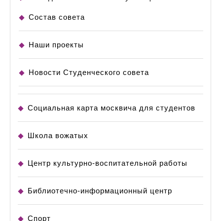
Состав совета
Наши проекты
Новости Студенческого совета
Социальная карта москвича для студентов
Школа вожатых
Центр культурно-воспитательной работы
Библиотечно-информационный центр
Спорт