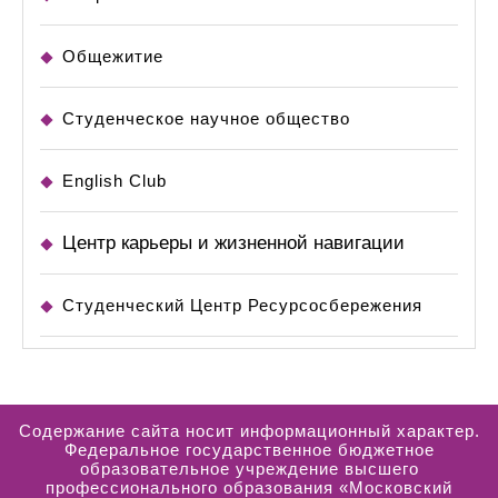
Общежитие
Студенческое научное общество
English Club
Центр карьеры и жизненной навигации
Студенческий Центр Ресурсосбережения
Содержание сайта носит информационный характер.
Федеральное государственное бюджетное
образовательное учреждение высшего
профессионального образования «Московский