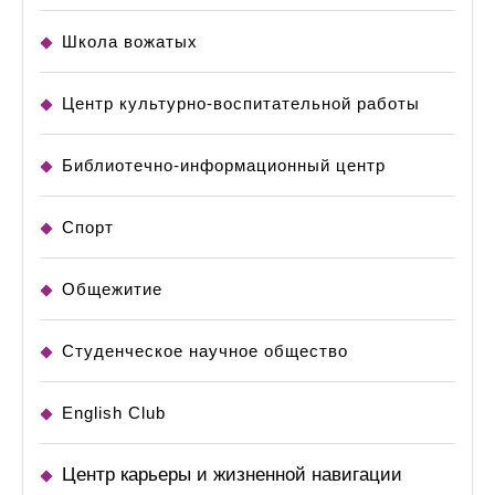
Школа вожатых
Центр культурно-воспитательной работы
Библиотечно-информационный центр
Спорт
Общежитие
Студенческое научное общество
English Club
Центр карьеры и жизненной навигации