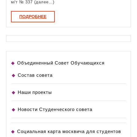
м/т № 337 (далее…)
ПОДРОБНЕЕ
ПОДРОБНЕЕ
Объединенный Совет Обучающихся
Состав совета
Наши проекты
Новости Студенческого совета
Социальная карта москвича для студентов