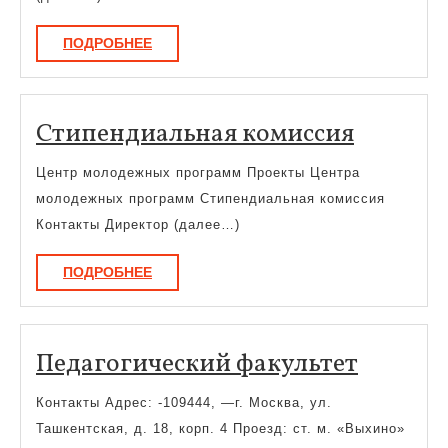
ПОДРОБНЕЕ
ПОДРОБНЕЕ
Стипен
Стипендиальная комиссия
комисс
Центр молодежных программ Проекты Центра
молодежных программ Стипендиальная комиссия
Контакты Директор (далее…)
ПОДРОБНЕЕ
ПОДРОБНЕЕ
Педаго
Педагогический факультет
факуль
Контакты Адрес: -109444, —г. Москва, ул.
Ташкентская, д. 18, корп. 4 Проезд: ст. м. «Выхино»