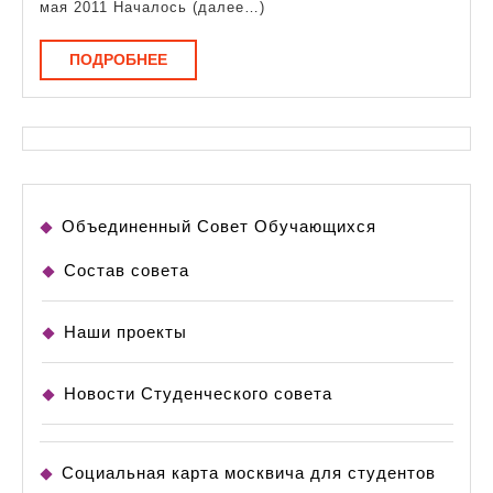
мая 2011 Началось (далее…)
ПОДРОБНЕЕ
ПОДРОБНЕЕ
Объединенный Совет Обучающихся
Состав совета
Наши проекты
Новости Студенческого совета
Социальная карта москвича для студентов