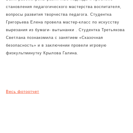
становления педагогического мастерства воспитателя,
вопросы развития творчества педагога. Студентка
Григорьева Елена провела мастер-класс по искусству
вырезания из бумаги- вытынанки . Студентка Третьякова
Светлана познакомила с занятием «Сказочная
безопасность» и в заключении провели игровую
физкультминутку Крылова Галина.
Весь фотоотчет