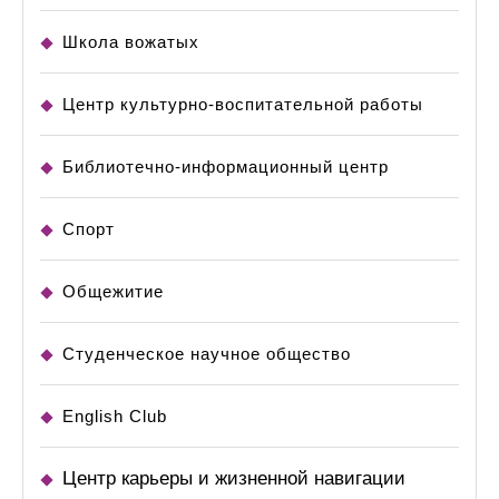
Школа вожатых
Центр культурно-воспитательной работы
Библиотечно-информационный центр
Спорт
Общежитие
Студенческое научное общество
English Club
Центр карьеры и жизненной навигации