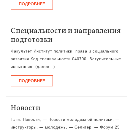
ПОДРОБНЕЕ
ПОДРОБНЕЕ
Специальности и направления
Специальности
подготовки
и
Факультет Институт политики, права и социального
направления
развития Код специальности 040700, Вступительные
подготовки
испытания: (далее…)
ПОДРОБНЕЕ
ПОДРОБНЕЕ
Новости
Новости
Тэги: Новости, — Новости молодежной политики, —
инструкторы, — молодежь, — Селигер, — Форум 25