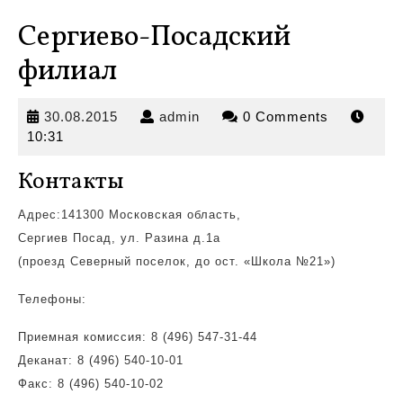
Сергиево-Посадский
филиал
30.08.2015
admin
30.08.2015
admin
0 Comments
10:31
Контакты
Адрес:141300 Московская область,
Сергиев Посад, ул. Разина д.1а
(проезд Северный поселок, до
ост. «Школа №21»)
Телефоны:
Приемная комиссия: 8 (496) 547-31-44
Деканат: 8 (496) 540-10-01
Факс: 8 (496) 540-10-02