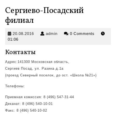
Сергиево-Посадский
филиал
20.08.2016
admin
20.08.2016
admin
0 Comments
01:06
Контакты
Адрес:141300 Московская область,
Сергиев Посад, ул. Разина д.1а
(проезд Северный поселок, до
ост. «Школа №21»)
Телефоны:
Приемная комиссия: 8 (496) 547-31-44
Деканат: 8 (496) 540-10-01
Факс: 8 (496) 540-10-02