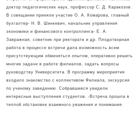
доктор педагогических наук, профессор С. Д. Каракозов.
В совещании приняли участие О. А. Комарова, главный
бухгалтер- Н. В. Шинкевич, начальник управления
экономики и финансового контроллинга- Е. А.
Завражная, советник при ректорате и др. Плодотворная
работа в процессе встречи дала возможность всем
присутствующим обменяться опытом, оперативно решить
многие задачи в работе филиалов, задать вопросы
руководству Университета. В программу мероприятия
входило знакомство с коллективом Филиала, экскурсия
по ученому заведению. Собравшиеся увидели
интересные выступления студентов. -Встреча прошла в
теплой обстановке взаимного уважения и понимания.