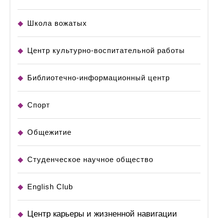
Школа вожатых
Центр культурно-воспитательной работы
Библиотечно-информационный центр
Спорт
Общежитие
Студенческое научное общество
English Club
Центр карьеры и жизненной навигации