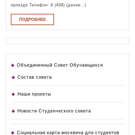
проезда Телефон: 8 (499) (далее…)
ПОДРОБНЕЕ
ПОДРОБНЕЕ
Объединенный Совет Обучающихся
Состав совета
Наши проекты
Новости Студенческого совета
Социальная карта москвича для студентов