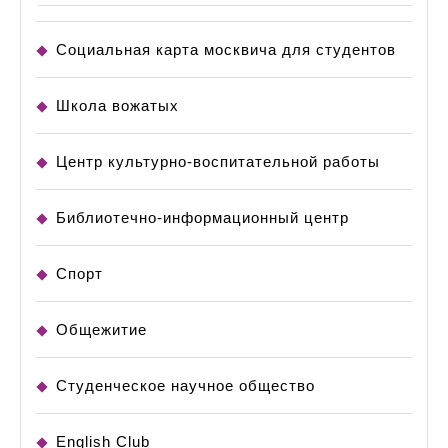
Социальная карта москвича для студентов
Школа вожатых
Центр культурно-воспитательной работы
Библиотечно-информационный центр
Спорт
Общежитие
Студенческое научное общество
English Club