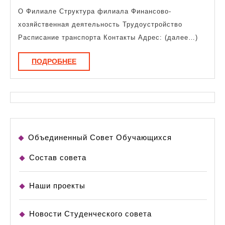
транспорт
О Филиале Структура филиала Финансово-
хозяйственная деятельность Трудоустройство
Расписание транспорта Контакты Адрес: (далее…)
ПОДРОБНЕЕ
ПОДРОБНЕЕ
Объединенный Совет Обучающихся
Состав совета
Наши проекты
Новости Студенческого совета