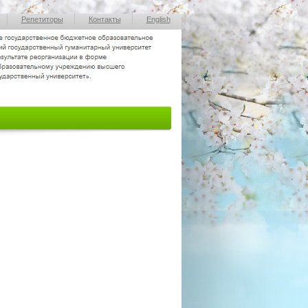
Репетиторы
Контакты
English