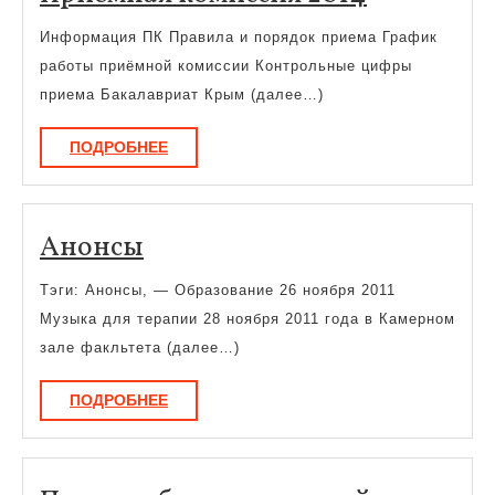
комиссия
Информация ПК Правила и порядок приема График
2014
работы приёмной комиссии Контрольные цифры
приема Бакалавриат Крым (далее…)
ПОДРОБНЕЕ
ПОДРОБНЕЕ
Анонсы
Анонсы
Тэги: Анонсы, — Образование 26 ноября 2011
Музыка для терапии 28 ноября 2011 года в Камерном
зале факльтета (далее…)
ПОДРОБНЕЕ
ПОДРОБНЕЕ