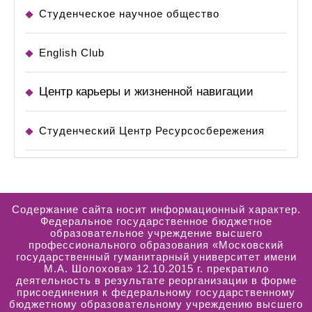
Студенческое научное общество
English Club
Центр карьеры и жизненной навигации
Студенческий Центр Ресурсосбережения
Содержание сайта носит информационный характер.
Федеральное государственное бюджетное
образовательное учреждение высшего
профессионального образования «Московский
государственный гуманитарный университет имени
М.А. Шолохова» 12.10.2015 г. прекратило
деятельность в результате реорганизации в форме
присоединения к федеральному государственному
бюджетному образовательному учреждению высшего