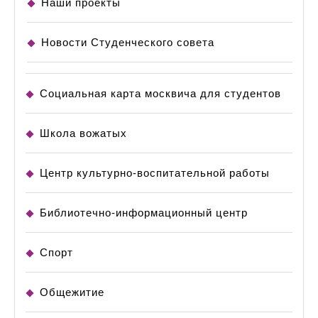
Наши проекты
Новости Студенческого совета
Социальная карта москвича для студентов
Школа вожатых
Центр культурно-воспитательной работы
Библиотечно-информационный центр
Спорт
Общежитие