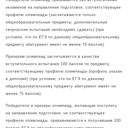
экзаменов на направление подготовки, соответствующее
профилю олимпиады (засчитываются только
общеобразовательные предметы, дополнительные
творческие испытания необходимо сдавать) (при
условии, что по ЕГЭ по данному общеобразовательному
предмету абитуриент имеет не менее 75 баллов).
Призерам олимпиад засчитывается в качестве
вступительного испытания 100 баллов по предмету,
соответствующему профилю олимпиады (профиль указан
в дипломе) (при условии, что по ЕГЭ по данному
общеобразовательному предмету абитуриент имеет не
менее 75 баллов).
Победители и призеры олимпиад, желающие поступить
на направление подготовки, не соответствующее
профилю олимпиады, приравниваются к получившим 100
баллов ЕГЭ по общеобразовательному предмету,