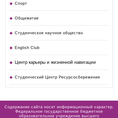
Спорт
Общежитие
Студенческое научное общество
English Club
Центр карьеры и жизненной навигации
Студенческий Центр Ресурсосбережения
Содержание сайта носит информационный характер.
Федеральное государственное бюджетное
образовательное учреждение высшего