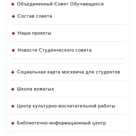
Объединенный Совет Обучающихся
Состав совета
Наши проекты
Новости Студенческого совета
Социальная карта москвича для студентов
Школа вожатых
Центр культурно-воспитательной работы
Библиотечно-информационный центр