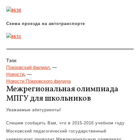
Схема проезда на автотранспорте
Тэги:
Покровский филиал
, —
Новости
, —
Новости Покровского филила
Межрегиональная олимпиада
МПГУ для школьников
Уважаемые абитуриенты!
Спешим сообщить Вам, что в 2015-2016 учебном году
Московский педагогический государственный
университет проводит Межрегиональную олимпиаду