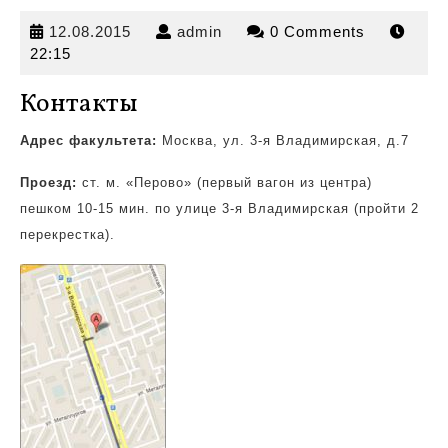
12.08.2015
admin
12.08.2015
admin
0 Comments
22:15
Контакты
Адрес факультета:
Москва, ул. 3-я Владимирская, д.7
Проезд:
ст. м. «Перово» (первый вагон из центра)
пешком 10-15 мин. по улице 3-я Владимирская (пройти 2
перекрестка).