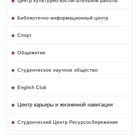
Центр культурно-воспитательной работы
Библиотечно-информационный центр
Спорт
Общежитие
Студенческое научное общество
English Club
Центр карьеры и жизненной навигации
Студенческий Центр Ресурсосбережения