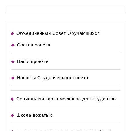
15.07.14
Объединенный Совет Обучающихся
Состав совета
Наши проекты
Новости Студенческого совета
Социальная карта москвича для студентов
Школа вожатых