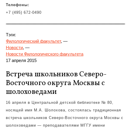
Телефоны:
+7 (495) 672-0490
Тэги:
Филологический факультет
, —
Новости
, —
Новости Филологического факультета
17 апреля 2015
Встреча школьников Северо-
Восточного округа Москвы с
шолоховедами
16 апреля в Центральной детской библиотеке № 80,
носящей имя М.А. Шолохова, состоялась традиционная
встреча школьников Северо-Восточного округа Москвы с
шолоховедами — преподавателями МГГУ имени