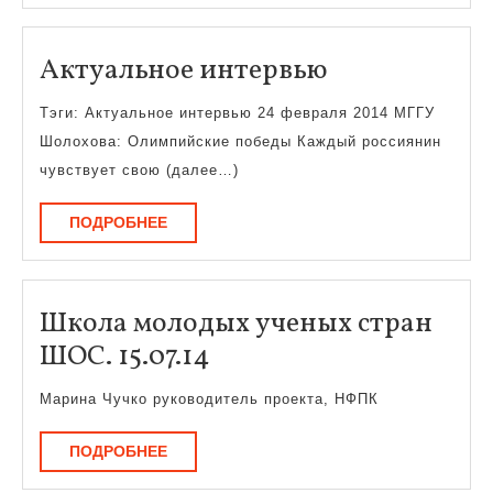
Актуальное
Актуальное интервью
интервью
Тэги: Актуальное интервью 24 февраля 2014 МГГУ
Шолохова: Олимпийские победы Каждый россиянин
чувствует свою (далее…)
ПОДРОБНЕЕ
ПОДРОБНЕЕ
Школа молодых ученых стран
Школа
ШОС. 15.07.14
молодых
Марина Чучко руководитель проекта, НФПК
ученых
стран
ПОДРОБНЕЕ
ПОДРОБНЕЕ
ШОС.