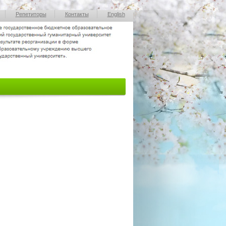
Репетиторы
Контакты
English