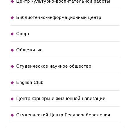
Центр культурно-воспитательной работы
Библиотечно-информационный центр
Спорт
Общежитие
Студенческое научное общество
English Club
Центр карьеры и жизненной навигации
Студенческий Центр Ресурсосбережения