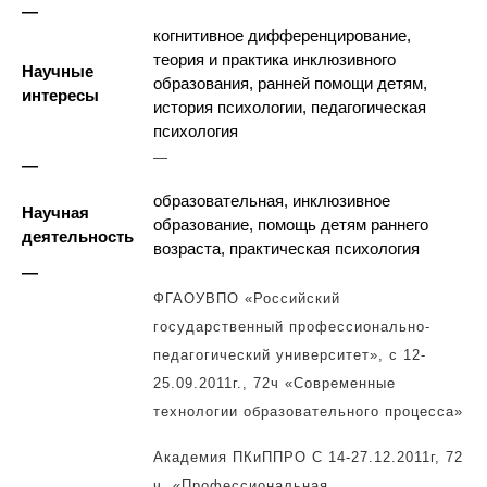
—
когнитивное дифференцирование,
теория и практика инклюзивного
Научные
образования, ранней помощи детям,
интересы
история психологии, педагогическая
психология
—
—
образовательная, инклюзивное
Научная
образование, помощь детям раннего
деятельность
возраста, практическая психология
—
ФГАОУВПО «Российский
государственный профессионально-
педагогический университет», с 12-
25.09.2011г., 72ч «Современные
технологии образовательного процесса»
Академия ПКиППРО С 14-27.12.2011г, 72
ч. «Профессиональная