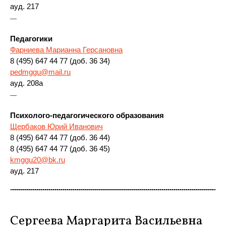
ауд. 217
—
Педагогики
Фарниева Марианна Герсановна
8 (495) 647 44 77 (доб. 36 34)
pedmggu@mail.ru
ауд. 208а
—
Психолого-педагогического образования
Щербаков Юрий Иванович
8 (495) 647 44 77 (доб. 36 44)
8 (495) 647 44 77 (доб. 36 45)
kmggu20@bk.ru
ауд. 217
Сергеева Маргарита Васильевна