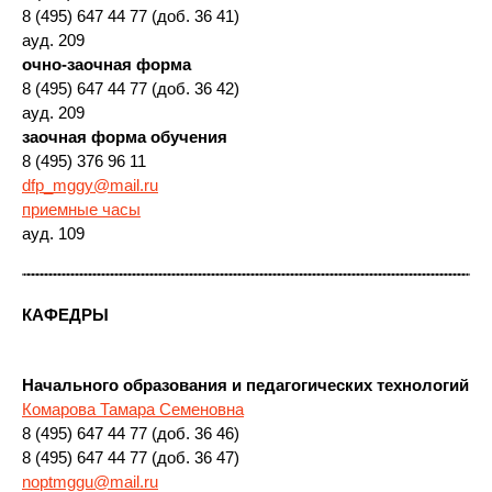
8 (495) 647 44 77 (доб. 36 41)
ауд. 209
очно-заочная форма
8 (495) 647 44 77 (доб. 36 42)
ауд. 209
заочная форма обучения
8 (495) 376 96 11
dfp_mggy@mail.ru
приемные часы
ауд. 109
КАФЕДРЫ
Начального образования и педагогических технологий
Комарова Тамара Семеновна
8 (495) 647 44 77 (доб. 36 46)
8 (495) 647 44 77 (доб. 36 47)
noptmggu@mail.ru