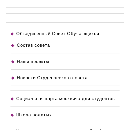
Объединенный Совет Обучающихся
Состав совета
Наши проекты
Новости Студенческого совета
Социальная карта москвича для студентов
Школа вожатых