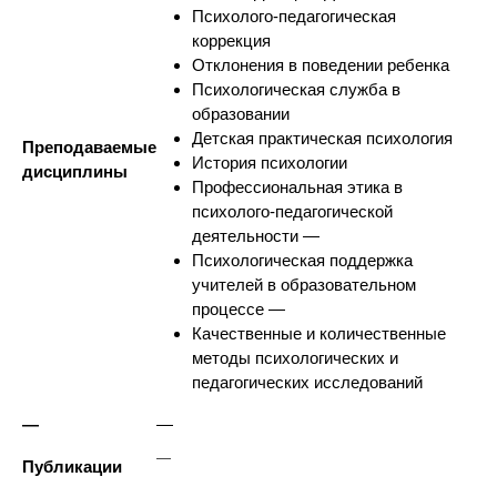
Психолого-педагогическая
коррекция
Отклонения в поведении ребенка
Психологическая служба в
образовании
Детская практическая психология
Преподаваемые
История психологии
дисциплины
Профессиональная этика в
психолого-педагогической
деятельности —
Психологическая поддержка
учителей в образовательном
процессе —
Качественные и количественные
методы психологических и
педагогических исследований
—
—
—
Публикации