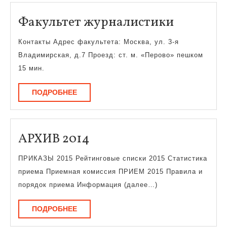
Факульт
Факультет журналистики
журнали
Контакты Адрес факультета: Москва, ул. 3-я
Владимирская, д.7 Проезд: ст. м. «Перово» пешком
15 мин.
ПОДРОБНЕЕ
ПОДРОБНЕЕ
АРХИВ
АРХИВ 2014
2014
ПРИКАЗЫ 2015 Рейтинговые списки 2015 Статистика
приема Приемная комиссия ПРИЕМ 2015 Правила и
порядок приема Информация (далее…)
ПОДРОБНЕЕ
ПОДРОБНЕЕ