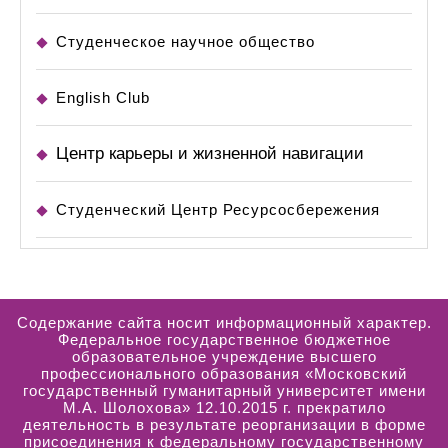
Студенческое научное общество
English Club
Центр карьеры и жизненной навигации
Студенческий Центр Ресурсосбережения
Содержание сайта носит информационный характер.
Федеральное государственное бюджетное
образовательное учреждение высшего
профессионального образования «Московский
государственный гуманитарный университет имени
М.А. Шолохова» 12.10.2015 г. прекратило
деятельность в результате реорганизации в форме
присоединения к федеральному государственному