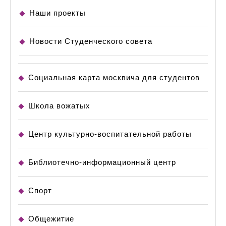
Наши проекты
Новости Студенческого совета
Социальная карта москвича для студентов
Школа вожатых
Центр культурно-воспитательной работы
Библиотечно-информационный центр
Спорт
Общежитие