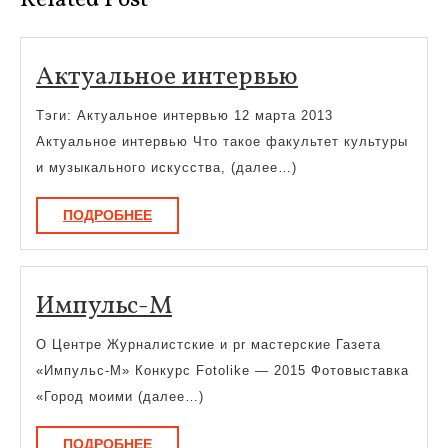
Related Post
Актуальное
Актуальное интервью
интервью
Тэги: Актуальное интервью 12 марта 2013
Актуальное интервью Что такое факультет культуры
и музыкального искусства, (далее…)
ПОДРОБНЕЕ
ПОДРОБНЕЕ
Импульс-
Импульс-М
М
О Центре Журналистские и pr мастерские Газета
«Импульс-М» Конкурс Fotolike — 2015 Фотовыставка
«Город моими (далее…)
ПОДРОБНЕЕ
ПОДРОБНЕЕ