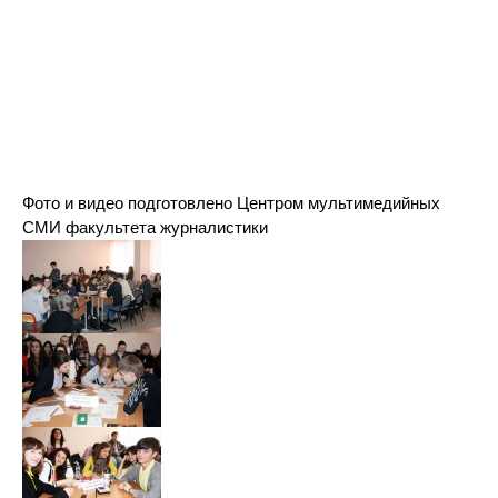
Фото и видео подготовлено Центром мультимедийных
СМИ факультета журналистики