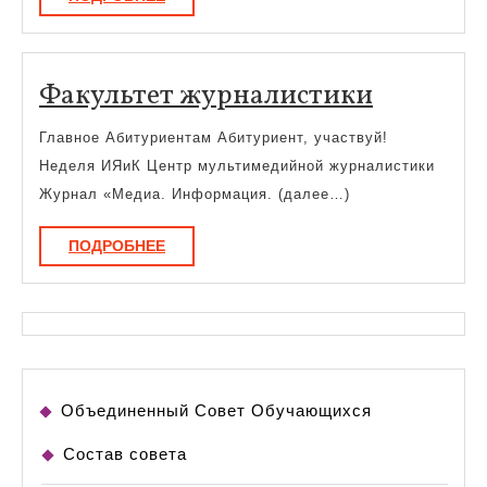
Факульт
Факультет журналистики
журнали
Главное Абитуриентам Абитуриент, участвуй!
Неделя ИЯиК Центр мультимедийной журналистики
Журнал «Медиа. Информация. (далее…)
ПОДРОБНЕЕ
ПОДРОБНЕЕ
Объединенный Совет Обучающихся
Состав совета