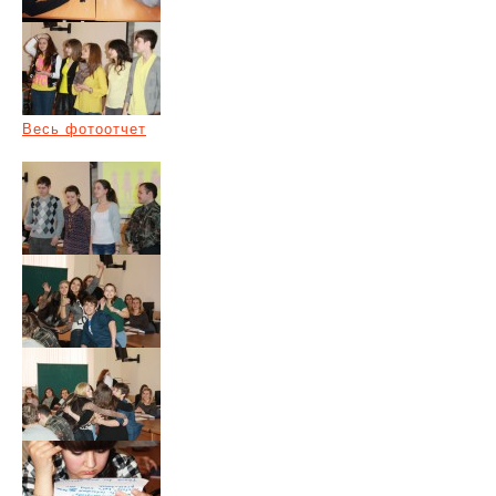
Весь фотоотчет