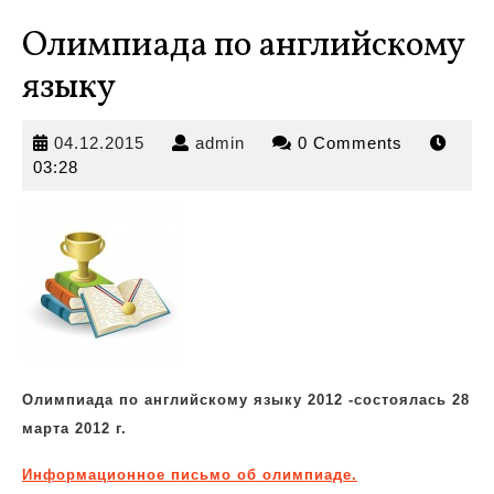
Олимпиада по английскому
языку
04.12.2015
admin
04.12.2015
admin
0 Comments
03:28
Олимпиада по английскому языку 2012 -состоялась 28
марта 2012 г.
Информационное письмо об олимпиаде.