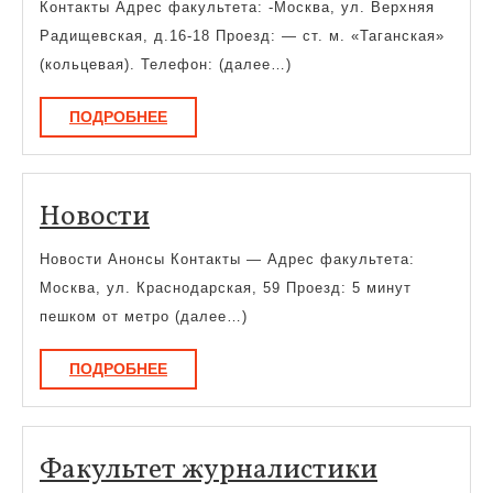
Контакты Адрес факультета: -Москва, ул. Верхняя
Радищевская, д.16-18 Проезд: — ст. м. «Таганская»
(кольцевая). Телефон: (далее…)
ПОДРОБНЕЕ
ПОДРОБНЕЕ
Новости
Новости
Новости Анонсы Контакты — Адрес факультета:
Москва, ул. Краснодарская, 59 Проезд: 5 минут
пешком от метро (далее…)
ПОДРОБНЕЕ
ПОДРОБНЕЕ
Факульт
Факультет журналистики