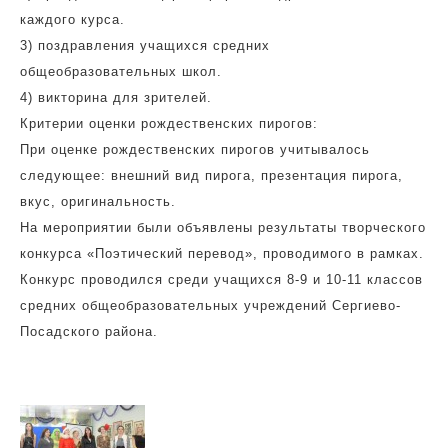
каждого курса.
3) поздравления учащихся средних
общеобразовательных школ.
4) викторина для зрителей.
Критерии оценки рождественских пирогов:
При оценке рождественских пирогов учитывалось
следующее: внешний вид пирога, презентация пирога,
вкус, оригинальность.
На мероприятии были объявлены результаты творческого
конкурса «Поэтический перевод», проводимого в рамках.
Конкурс проводился среди учащихся 8-9 и 10-11 классов
средних общеобразовательных учреждений Сергиево-
Посадского района.