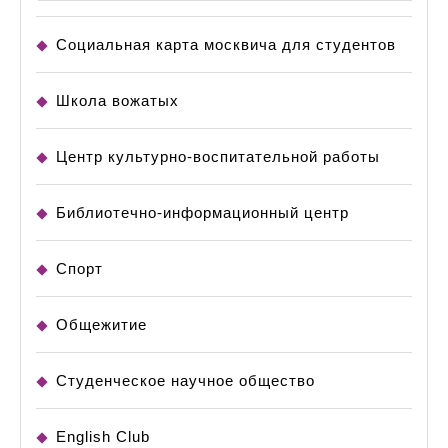
Социальная карта москвича для студентов
Школа вожатых
Центр культурно-воспитательной работы
Библиотечно-информационный центр
Спорт
Общежитие
Студенческое научное общество
English Club