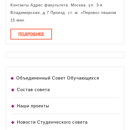
журнали
Контакты Адрес факультета: Москва, ул. 3-я
Владимирская, д.7 Проезд: ст. м. «Перово» пешком
15 мин.
ПОДРОБНЕЕ
ПОДРОБНЕЕ
Объединенный Совет Обучающихся
Состав совета
Наши проекты
Новости Студенческого совета