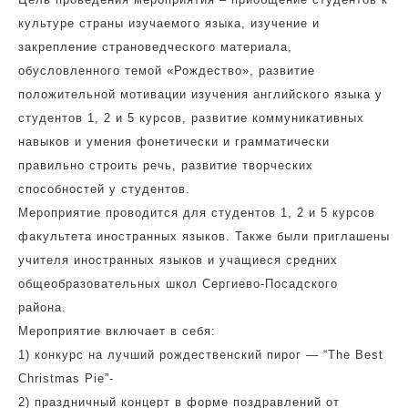
культуре страны изучаемого языка, изучение и
закрепление страноведческого материала,
обусловленного темой «Рождество», развитие
положительной мотивации изучения английского языка у
студентов 1, 2 и 5 курсов, развитие коммуникативных
навыков и умения фонетически и грамматически
правильно строить речь, развитие творческих
способностей у студентов.
Мероприятие проводится для студентов 1, 2 и 5 курсов
факультета иностранных языков. Также были приглашены
учителя иностранных языков и учащиеся средних
общеобразовательных школ Сергиево-Посадского
района.
Мероприятие включает в себя:
1) конкурс на лучший рождественский пирог — “The Best
Christmas Pie”-
2) праздничный концерт в форме поздравлений от