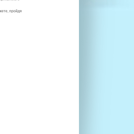
жете, пройдя