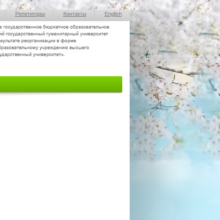
Репетиторы
Контакты
English