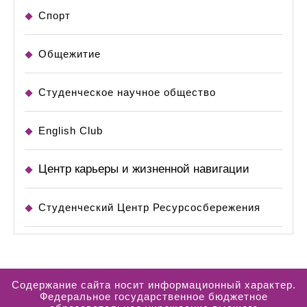
Спорт
Общежитие
Студенческое научное общество
English Club
Центр карьеры и жизненной навигации
Студенческий Центр Ресурсосбережения
Содержание сайта носит информационный характер.
Федеральное государственное бюджетное