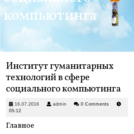
компьютинга
Институт гуманитарных
технологий в сфере
социального компьютинга
16.07.2016
admin
16.07.2016
admin
0 Comments
05:12
Главное