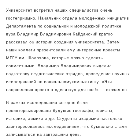
Университет встретил наших специалистов очень
гостеприимно. Начальник отдела молодежных инициатив
Департамента по социальной и молодежной политике
вуза Владимир Владимирович Кайданский кратко
рассказал об истории создания университета. Затем
наши коллеги презентовали ему интересные проекты
МГГУ им. Шолохова, которые можно сделать
совместными. Владимир Владимирович выделил
подготовку педагогических отрядов, проведение научных
исследований по социальномукомпьютингу. «Эти
направления просто в «десятку» для нас!» — сказал он.
В рамках исследования сегодня были
проинтервьюированы будущие географы, юристы,
историки, химики и др. Студенты академии настолько
заинтересовались исследованием, что буквально стали
записываться на завтрашний день.