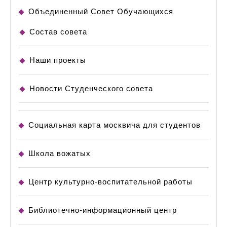
Объединенный Совет Обучающихся
Состав совета
Наши проекты
Новости Студенческого совета
Социальная карта москвича для студентов
Школа вожатых
Центр культурно-воспитательной работы
Библиотечно-информационный центр