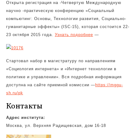
Открыта регистрация на -Четвертую Международную
научно -практическую конференцию «Социальный
компьютинг:
Основы, Технологии развития, Социально-
гуманитарные эффекты» (ISС-15), которая состоится 22-
23 октября 2015 года.
Узнать подробнее
—
Стартовал набор в магистратуру по направлениям
«Социология интернета» и «Интернет технологии в
политике и управлении». Вся подробная информация
доступна на сайте приемной комиссии —
https://mggu-
sh.ru/pk
Контакты
Адрес института:
Москва, ул. Верхняя Радищевская, дом 16-18