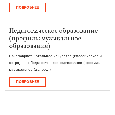
ПОДРОБНЕЕ
ПОДРОБНЕЕ
Педагогическое образование
(профиль: музыкальное
Педагогическое
образование)
образование
Бакалавриат Вокальное искусство (классическое и
(профиль:
эстрадное) Педагогическое образование (профиль:
музыкальное
музыкальное (далее…)
образование)
ПОДРОБНЕЕ
ПОДРОБНЕЕ