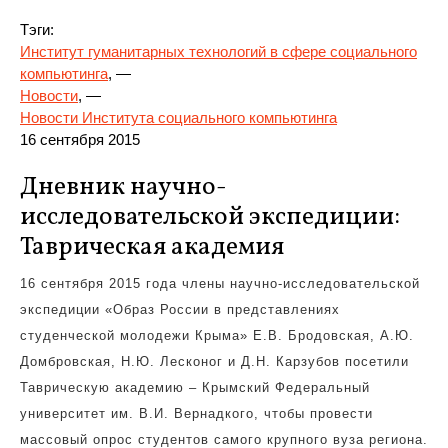
Тэги:
Институт гуманитарных технологий в сфере социального
компьютинга
, —
Новости
, —
Новости Института социального компьютинга
16 сентября 2015
Дневник научно-
исследовательской экспедиции:
Таврическая академия
16 сентября 2015 года члены научно-исследовательской
экспедиции «Образ России в представлениях
студенческой молодежи Крыма» Е.В. Бродовская, А.Ю.
Домбровская, Н.Ю. Лесконог и Д.Н. Карзубов посетили
Таврическую академию – Крымский Федеральный
университет им. В.И. Вернадкого, чтобы провести
массовый опрос студентов самого крупного вуза региона.