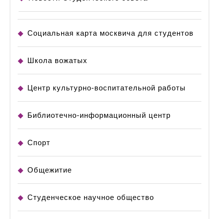
Социальная карта москвича для студентов
Школа вожатых
Центр культурно-воспитательной работы
Библиотечно-информационный центр
Спорт
Общежитие
Студенческое научное общество