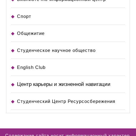
Спорт
Общежитие
Студенческое научное общество
English Club
Центр карьеры и жизненной навигации
Студенческий Центр Ресурсосбережения
Содержание сайта носит информационный характер.